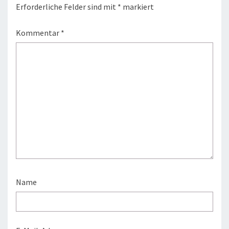
Erforderliche Felder sind mit
*
markiert
Kommentar
*
Name