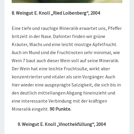
8. Weingut E. Knoll „Ried Loibenberg“, 2004
Eine tiefe und rauchige Mineralik erwartet uns, Pfeffer
britzelt in der Nase. Dahinter finden wir grüne
Kräuter, Wachs und eine leicht mostige Apfelfrucht.
Auch im Mund sind die Fruchtnoten sehr minimal, wie
Wein 7 baut auch dieser Wein voll auf seine Mineralik.
Der Wein hat eine leichte Fruchtsüße, wirkt aber
konzentrierter und vitaler als sein Vorgänger. Auch
hier wieder eine ausgeprägte Salzigkeit, die sich bis in
den deutlich mittellangen Abgang hineinzieht und
eine interessante Verbindung mit der kräftigen
Mineralik eingeht.
90 Punkte.
9. Weingut E. Knoll „Vinothekfüllung“, 2004