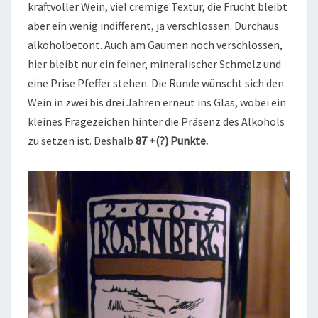
kraftvoller Wein, viel cremige Textur, die Frucht bleibt
aber ein wenig indifferent, ja verschlossen. Durchaus
alkoholbetont. Auch am Gaumen noch verschlossen,
hier bleibt nur ein feiner, mineralischer Schmelz und
eine Prise Pfeffer stehen. Die Runde wünscht sich den
Wein in zwei bis drei Jahren erneut ins Glas, wobei ein
kleines Fragezeichen hinter die Präsenz des Alkohols
zu setzen ist. Deshalb
87 +(?) Punkte.