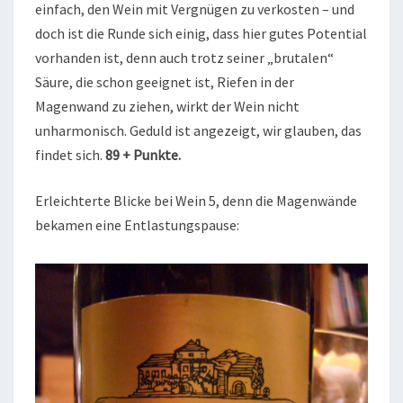
einfach, den Wein mit Vergnügen zu verkosten – und
doch ist die Runde sich einig, dass hier gutes Potential
vorhanden ist, denn auch trotz seiner „brutalen“
Säure, die schon geeignet ist, Riefen in der
Magenwand zu ziehen, wirkt der Wein nicht
unharmonisch. Geduld ist angezeigt, wir glauben, das
findet sich.
89 + Punkte.
Erleichterte Blicke bei Wein 5, denn die Magenwände
bekamen eine Entlastungspause: