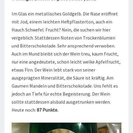
Im Glas ein metallisches Goldgelb. Die Nase eröffnet
mit Jod, einem leichten Heftpflasterton, auch ein
Hauch Schwefel. Frucht? Nein, die suchen wir hier
vergeblich. Stattdessen Noten von Trockenblumen
und Bitterschokolade. Sehr ansprechend verwoben.
Auch im Mund bleibt sich der Wein treu, kaum Frucht,
nur eine angedeutete, schon leicht welke Apfelfrucht,
etwas Firn. Der Wein lebt stark von seiner
ausgeprägten Mineralität, die Säure ist kräftig. Am
Gaumen Mandeln und Bitterschokolade. Uns fehlt es
jedoch an Tiefe für echte Begeisterung. Der Wein
sollte stattdessen alsbald ausgetrunken werden.
Heute noch:
87 Punkte.