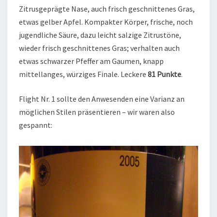
Zitrusgeprägte Nase, auch frisch geschnittenes Gras,
etwas gelber Apfel. Kompakter Körper, frische, noch
jugendliche Säure, dazu leicht salzige Zitrustöne,
wieder frisch geschnittenes Gras; verhalten auch
etwas schwarzer Pfeffer am Gaumen, knapp
mittellanges, würziges Finale. Leckere
81 Punkte
.
Flight Nr. 1 sollte den Anwesenden eine Varianz an
möglichen Stilen präsentieren – wir waren also
gespannt: