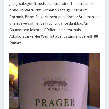
jodig-salziger Geruch, die Nase wirkt tief und dunkel,
ohne Primärfrucht. Verhalten saftige Frucht im
Antrunk, Birne, Salz, ein sehr puristischer Stil, man ist
um jede versöhnende Fruchtnuance dankbar. Am
Gaumen ein leichtes Pfefferl, hier erstmals
Alkoholstärke, der Wein ist aber balanciert gereift.
88
Punkte.