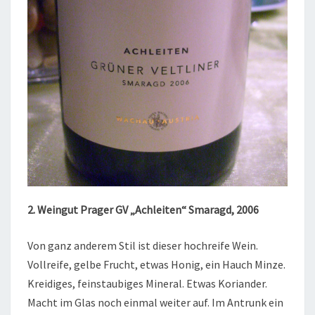
2. Weingut Prager GV „Achleiten“ Smaragd, 2006
Von ganz anderem Stil ist dieser hochreife Wein.
Vollreife, gelbe Frucht, etwas Honig, ein Hauch Minze.
Kreidiges, feinstaubiges Mineral. Etwas Koriander.
Macht im Glas noch einmal weiter auf. Im Antrunk ein