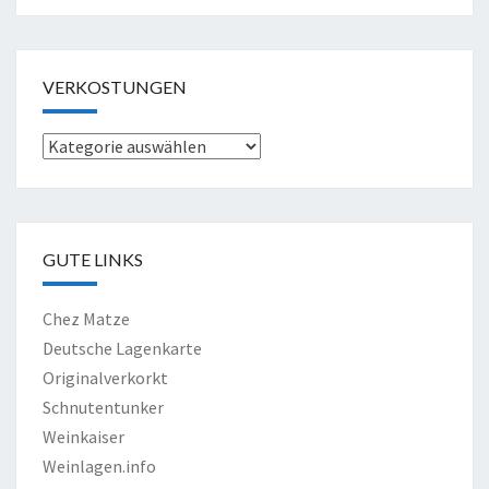
VERKOSTUNGEN
Verkostungen
GUTE LINKS
Chez Matze
Deutsche Lagenkarte
Originalverkorkt
Schnutentunker
Weinkaiser
Weinlagen.info