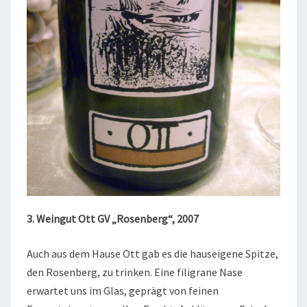
3. Weingut Ott GV „Rosenberg“, 2007
Auch aus dem Hause Ott gab es die hauseigene Spitze,
den Rosenberg, zu trinken. Eine filigrane Nase
erwartet uns im Glas, geprägt von feinen