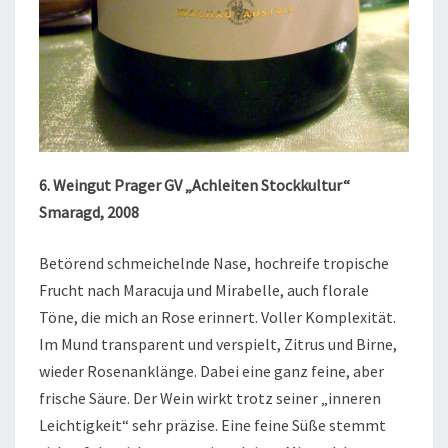
6. Weingut Prager GV „Achleiten Stockkultur“
Smaragd, 2008
Betörend schmeichelnde Nase, hochreife tropische
Frucht nach Maracuja und Mirabelle, auch florale
Töne, die mich an Rose erinnert. Voller Komplexität.
Im Mund transparent und verspielt, Zitrus und Birne,
wieder Rosenanklänge. Dabei eine ganz feine, aber
frische Säure. Der Wein wirkt trotz seiner „inneren
Leichtigkeit“ sehr präzise. Eine feine Süße stemmt