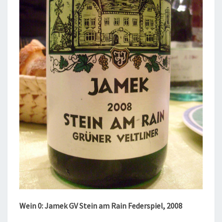
Wein 0: Jamek GV Stein am Rain Federspiel, 2008