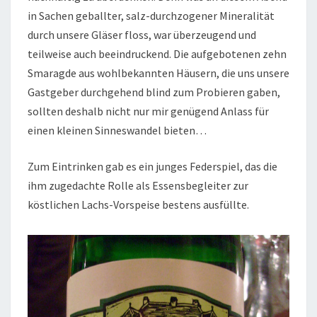
in Sachen geballter, salz-durchzogener Mineralität
durch unsere Gläser floss, war überzeugend und
teilweise auch beeindruckend. Die aufgebotenen zehn
Smaragde aus wohlbekannten Häusern, die uns unsere
Gastgeber durchgehend blind zum Probieren gaben,
sollten deshalb nicht nur mir genügend Anlass für
einen kleinen Sinneswandel bieten…
Zum Eintrinken gab es ein junges Federspiel, das die
ihm zugedachte Rolle als Essensbegleiter zur
köstlichen Lachs-Vorspeise bestens ausfüllte.