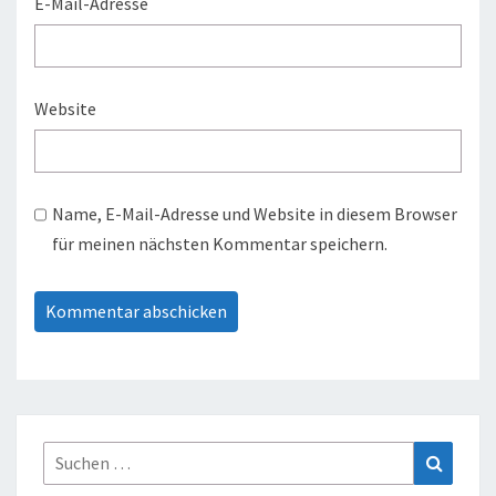
E-Mail-Adresse
Website
Name, E-Mail-Adresse und Website in diesem Browser
für meinen nächsten Kommentar speichern.
Suche
Suchen
nach: