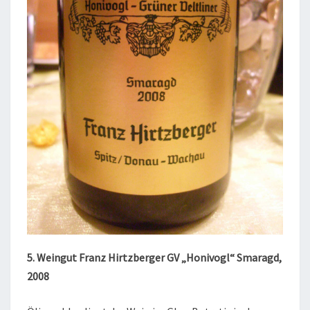
5. Weingut Franz Hirtzberger GV „Honivogl“ Smaragd,
2008