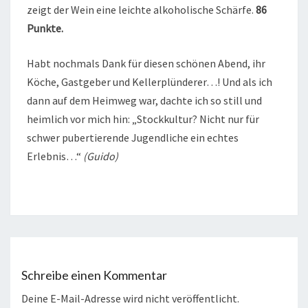
zeigt der Wein eine leichte alkoholische Schärfe.
86
Punkte.
Habt nochmals Dank für diesen schönen Abend, ihr
Köche, Gastgeber und Kellerplünderer…! Und als ich
dann auf dem Heimweg war, dachte ich so still und
heimlich vor mich hin: „Stockkultur? Nicht nur für
schwer pubertierende Jugendliche ein echtes
Erlebnis…“
(Guido)
Schreibe einen Kommentar
Deine E-Mail-Adresse wird nicht veröffentlicht.