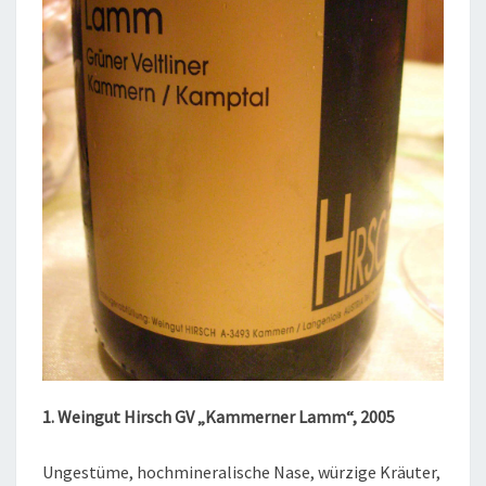
1. Weingut Hirsch GV „Kammerner Lamm“, 2005
Ungestüme, hochmineralische Nase, würzige Kräuter,