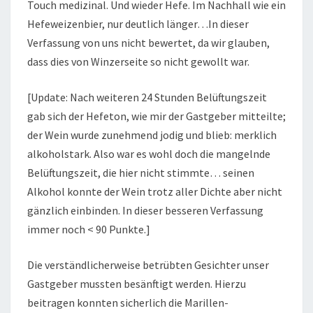
Touch medizinal. Und wieder Hefe. Im Nachhall wie ein
Hefeweizenbier, nur deutlich länger…In dieser
Verfassung von uns nicht bewertet, da wir glauben,
dass dies von Winzerseite so nicht gewollt war.
[Update: Nach weiteren 24 Stunden Belüftungszeit
gab sich der Hefeton, wie mir der Gastgeber mitteilte;
der Wein wurde zunehmend jodig und blieb: merklich
alkoholstark. Also war es wohl doch die mangelnde
Belüftungszeit, die hier nicht stimmte… seinen
Alkohol konnte der Wein trotz aller Dichte aber nicht
gänzlich einbinden. In dieser besseren Verfassung
immer noch < 90 Punkte.]
Die verständlicherweise betrübten Gesichter unser
Gastgeber mussten besänftigt werden. Hierzu
beitragen konnten sicherlich die Marillen-