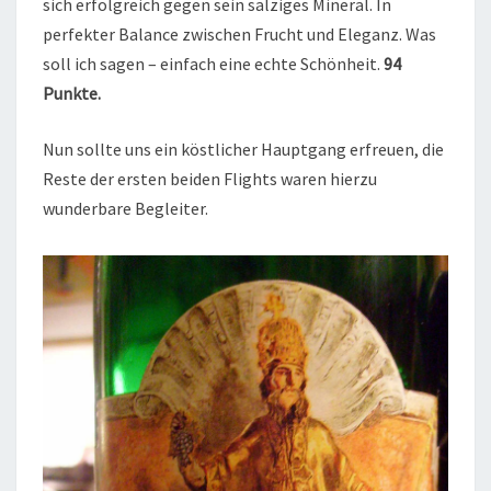
sich erfolgreich gegen sein salziges Mineral. In
perfekter Balance zwischen Frucht und Eleganz. Was
soll ich sagen – einfach eine echte Schönheit.
94
Punkte.
Nun sollte uns ein köstlicher Hauptgang erfreuen, die
Reste der ersten beiden Flights waren hierzu
wunderbare Begleiter.