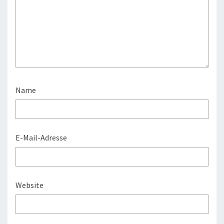
Name
E-Mail-Adresse
Website