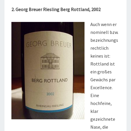
2. Georg Breuer Riesling Berg Rottland, 2002
Auch wenn er
nominell bzw.
bezeichnungs
rechtlich
keines ist:
Rottland ist
ein großes
Gewächs par
Excellence.
Eine
hochfeine,
klar
gezeichnete
Nase, die