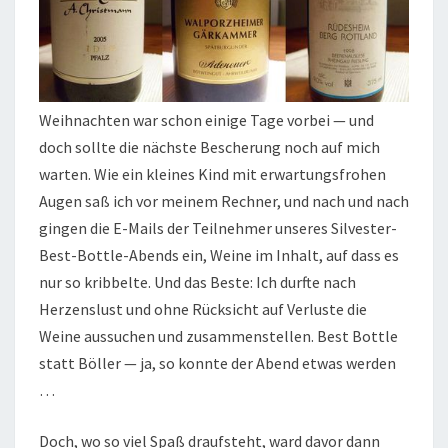
Weihnachten war schon einige Tage vorbei — und
doch sollte die nächste Bescherung noch auf mich
warten. Wie ein kleines Kind mit erwartungsfrohen
Augen saß ich vor meinem Rechner, und nach und nach
gingen die E-Mails der Teilnehmer unseres Silvester-
Best-Bottle-Abends ein, Weine im Inhalt, auf dass es
nur so kribbelte. Und das Beste: Ich durfte nach
Herzenslust und ohne Rücksicht auf Verluste die
Weine aussuchen und zusammenstellen. Best Bottle
statt Böller — ja, so konnte der Abend etwas werden
…
Doch, wo so viel Spaß draufsteht, ward davor dann