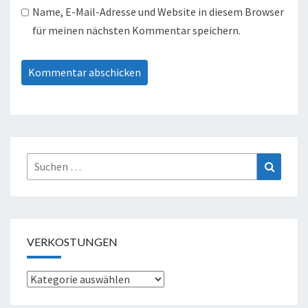
Name, E-Mail-Adresse und Website in diesem Browser
für meinen nächsten Kommentar speichern.
Suche
Suchen
nach:
VERKOSTUNGEN
Verkostungen