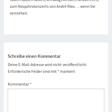
zum Neujahrskonzerts von André Rieu … wenn Sie
verstehen.
Schreibe einen Kommentar
Deine E-Mail-Adresse wird nicht veröffentlicht.
Erforderliche Felder sind mit
*
markiert
Kommentar
*