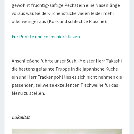
gewohnt fruchtig-saftige Pechstein eine Nasenlänge
voraus war. Beide Kirchenstücke vielen leider mehr
oder weniger aus (Kork und schlechte Flasche).
Für Punkte und Fotos hier klicken
Anschließend führte unser Sushi-Meister Herr Takashi
die bestens gelaunte Truppe in die japanische Küche
ein und Herr Frackenpohl lies es sich nicht nehmen die
passenden, teilweise exzellenten Tischweine für das
Menü zu stellen.
Lokalität