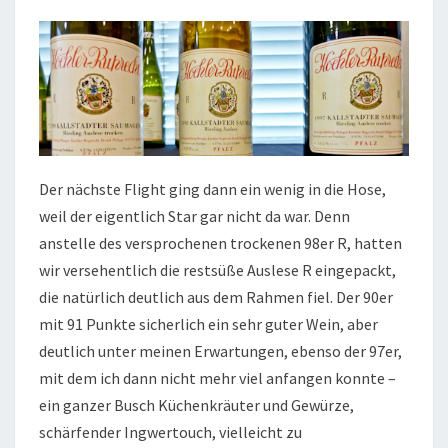
Der nächste Flight ging dann ein wenig in die Hose,
weil der eigentlich Star gar nicht da war. Denn
anstelle des versprochenen trockenen 98er R, hatten
wir versehentlich die restsüße Auslese R eingepackt,
die natürlich deutlich aus dem Rahmen fiel. Der 90er
mit 91 Punkte sicherlich ein sehr guter Wein, aber
deutlich unter meinen Erwartungen, ebenso der 97er,
mit dem ich dann nicht mehr viel anfangen konnte –
ein ganzer Busch Küchenkräuter und Gewürze,
schärfender Ingwertouch, vielleicht zu