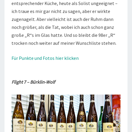
entsprechender Küche, heute als Solist ungeeignet –
ich traue es mir gar nicht zu sagen, aber er wirkte
zugenagelt. Aber vielleicht ist auch der Ruhm dann
noch größer, als die Tat, wobei ich auch schon ganz
große „R“s im Glas hatte. Und so bleibt die 98er „R“
trocken noch weiter auf meiner Wunschliste stehen.
Für Punkte und Fotos hier klicken
Flight 7 – Bürklin-Wolf