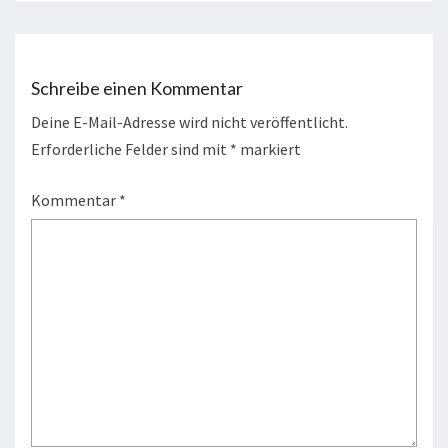
Schreibe einen Kommentar
Deine E-Mail-Adresse wird nicht veröffentlicht.
Erforderliche Felder sind mit
*
markiert
Kommentar
*