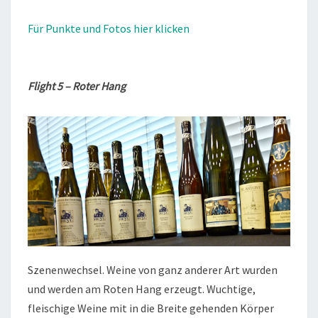
Für Punkte und Fotos hier klicken
Flight 5 – Roter Hang
Szenenwechsel. Weine von ganz anderer Art wurden
und werden am Roten Hang erzeugt. Wuchtige,
fleischige Weine mit in die Breite gehenden Körper