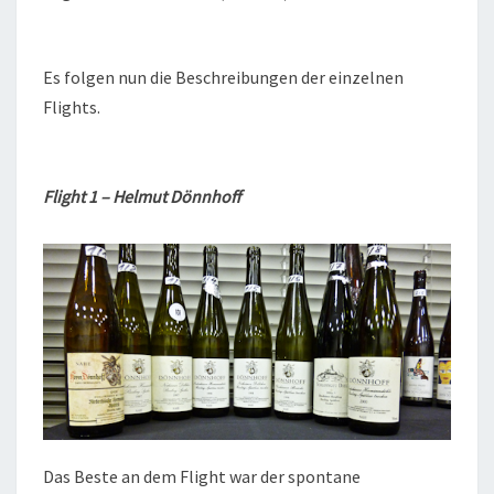
Es folgen nun die Beschreibungen der einzelnen
Flights.
Flight 1 – Helmut Dönnhoff
Das Beste an dem Flight war der spontane