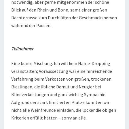
notwendig, aber gerne mitgenommen der schöne
Blick auf den Rhein und Bonn, samt einer großen
Dachterrasse zum Durchlüften der Geschmacksnerven
während der Pausen.
Teilnehmer
Eine bunte Mischung. Ich will kein Name-Dropping
veranstalten; Voraussetzung war eine hinreichende
Verfahrung beim Verkosten von großen, trockenen
Rieslingen, die übliche Demut und Neugier bei
Blindverkostungen und ganz wichtig Sympathie.
Aufgrund der stark limitierten Plätze konnten wir
nicht alle Weinfreunde einladen, die locker die obigen
Kriterien erfüllt hätten – sorry an alle.