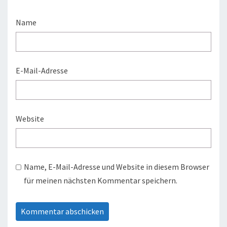
Name
E-Mail-Adresse
Website
Name, E-Mail-Adresse und Website in diesem Browser
für meinen nächsten Kommentar speichern.