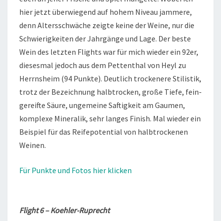
hier jetzt überwiegend auf hohem Niveau jammere,
denn Altersschwäche zeigte keine der Weine, nur die
Schwierigkeiten der Jahrgänge und Lage. Der beste
Wein des letzten Flights war für mich wieder ein 92er,
diesesmal jedoch aus dem Pettenthal von Heyl zu
Herrnsheim (94 Punkte). Deutlich trockenere Stilistik,
trotz der Bezeichnung halbtrocken, große Tiefe, fein-
gereifte Säure, ungemeine Saftigkeit am Gaumen,
komplexe Mineralik, sehr langes Finish. Mal wieder ein
Beispiel für das Reifepotential von halbtrockenen
Weinen.
Für Punkte und Fotos hier klicken
Flight 6 – Koehler-Ruprecht