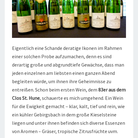
Eigentlich eine Schande deratige Ikonen im Rahmen
einer solchen Probe aufzumachen, denn es sind
derartig große und abgrundtiefe Gewächse, dass man
jeden einzelnen am liebsten einen ganzen Abend
begleiten würde, um ihnen ihre Geheimnisse zu
entreißen. Schon beim ersten Wein, dem
83er aus dem
Clos St. Hune
, schauerte es mich umgehend. Ein Wein
für die Ewigkeit gemacht – klar, kalt, tief und rein, wie
ein kühler Gebirgsbach in dem große Kieselsteine
liegen und unter ihnen befinden sich diverse Essenzen
von Aromen – Gräser, tropische Zitrusfrüchte uvm.