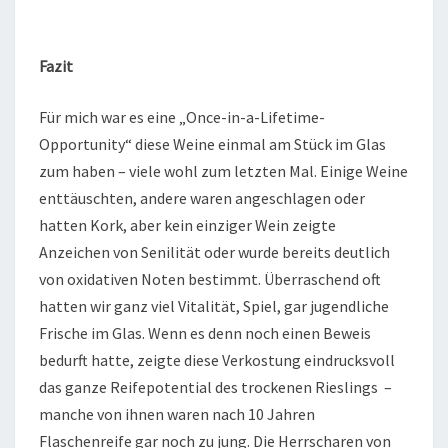
Fazit
Für mich war es eine „Once-in-a-Lifetime-
Opportunity“ diese Weine einmal am Stück im Glas
zum haben – viele wohl zum letzten Mal. Einige Weine
enttäuschten, andere waren angeschlagen oder
hatten Kork, aber kein einziger Wein zeigte
Anzeichen von Senilität oder wurde bereits deutlich
von oxidativen Noten bestimmt. Überraschend oft
hatten wir ganz viel Vitalität, Spiel, gar jugendliche
Frische im Glas. Wenn es denn noch einen Beweis
bedurft hatte, zeigte diese Verkostung eindrucksvoll
das ganze Reifepotential des trockenen Rieslings –
manche von ihnen waren nach 10 Jahren
Flaschenreife gar noch zu jung. Die Herrscharen von