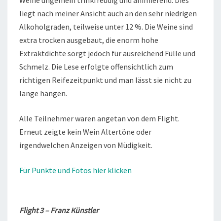
liegt nach meiner Ansicht auch an den sehr niedrigen
Alkoholgraden, teilweise unter 12 %. Die Weine sind
extra trocken ausgebaut, die enorm hohe
Extraktdichte sorgt jedoch für ausreichend Fülle und
Schmelz. Die Lese erfolgte offensichtlich zum
richtigen Reifezeitpunkt und man lässt sie nicht zu
lange hängen.
Alle Teilnehmer waren angetan von dem Flight.
Erneut zeigte kein Wein Altertöne oder
irgendwelchen Anzeigen von Müdigkeit.
Für Punkte und Fotos hier klicken
Flight 3 – Franz Künstler