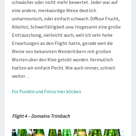
schwächer oder nicht mehr bewertet. Jeder war auf
eine andere, merkwürdige Weise deutlich
unharmonisch, oder einfach schwach. Diffuse Frucht,
Alkohol, Schwerfälligkeit usw. Insgesamt eine große
Enttäuschung, vielleicht auch, weil ich sehr hohe
Erwartungen an den Flight hatte, gerade weil die
Weine von bekannten Weinkritikern mit großen
Worten über den Klee gelobt wurden. Vermutlich
hatten wir einfach Pecht. Wie auch immer, schnell
weiter…
Für Punkte und Fotos hier klicken
Flight 4 – Domaine Trimbach