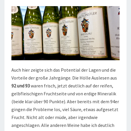
Auch hier zeigte sich das Potential der Lagen und die
Vorteile der große Jahrgänge. Die Hölle Auslesen aus
92 und 93
waren frisch, jetzt deutlich auf der reifen,
gelbfleischigen Fruchtseite und von erdige Mineralik
(beide klar über 90 Punkte). Aber bereits mit dem 94er
gingen die Probleme los, viel Säure, etwas aufgesetzt
Frucht. Nicht alt oder müde, aber irgendwie
angeschlagen. Alle anderen Weine habe ich deutlich