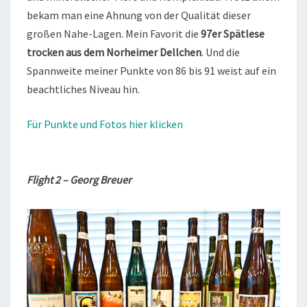
bekam man eine Ahnung von der Qualität dieser
großen Nahe-Lagen. Mein Favorit die
97er Spätlese
trocken aus dem Norheimer Dellchen
. Und die
Spannweite meiner Punkte von 86 bis 91 weist auf ein
beachtliches Niveau hin.
Für Punkte und Fotos hier klicken
Flight 2 – Georg Breuer