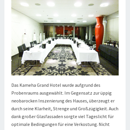
Das Kameha Grand Hotel wurde aufgrund des
Probenraums ausgewählt. Im Gegensatz zur üppig
neobarocken Inszenierung des Hauses, überzeugt er
durch seine Klarheit, Strenge und Großzügigkeit. Auch
dank großer Glasfassaden sorgte viel Tageslicht für
optimale Bedingungen für eine Verkostung. Nicht