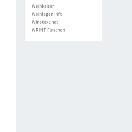
Weinkaiser
Weinlagen.info
Winetext.net
WRINT Flaschen