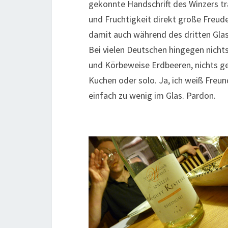
gekonnte Handschrift des Winzers tra
und Fruchtigkeit direkt große Freud
damit auch während des dritten Glas
Bei vielen Deutschen hingegen nichts
und Körbeweise Erdbeeren, nichts ge
Kuchen oder solo. Ja, ich weiß Freu
einfach zu wenig im Glas. Pardon.