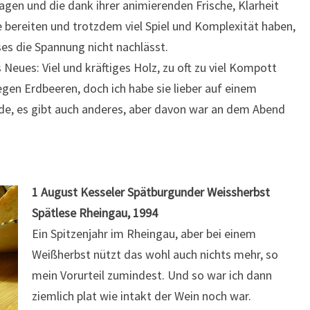
gen und die dank ihrer animierenden Frische, Klarheit
e bereiten und trotzdem viel Spiel und Komplexität haben,
es die Spannung nicht nachlässt.
 Neues: Viel und kräftiges Holz, zu oft zu viel Kompott
gen Erdbeeren, doch ich habe sie lieber auf einem
nde, es gibt auch anderes, aber davon war an dem Abend
1 August Kesseler Spätburgunder Weissherbst
Spätlese Rheingau, 1994
Ein Spitzenjahr im Rheingau, aber bei einem
Weißherbst nützt das wohl auch nichts mehr, so
mein Vorurteil zumindest. Und so war ich dann
ziemlich plat wie intakt der Wein noch war.