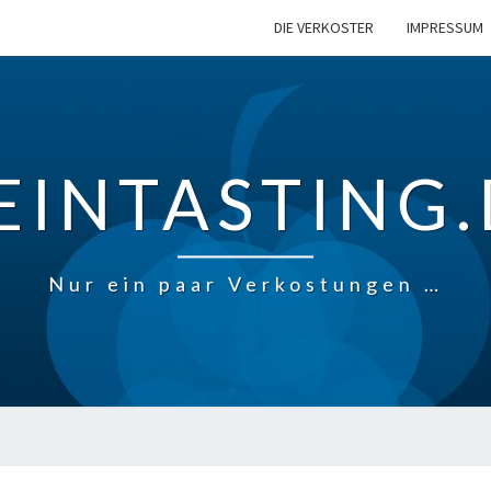
DIE VERKOSTER
IMPRESSUM
EINTASTING.
Nur ein paar Verkostungen …