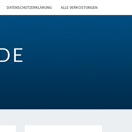
DATENSCHUTZERKLÄRUNG
ALLE VERKOSTUNGEN
DE