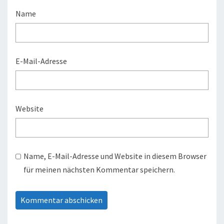
Name
E-Mail-Adresse
Website
Name, E-Mail-Adresse und Website in diesem Browser
für meinen nächsten Kommentar speichern.