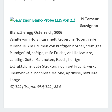
19 Tement
Sauvignon
Blanc Zieregg Österreich, 2006
Vanille vom Holz, Karamell, tropische Noten, reife
Mirabelle. Am Gaumen von kräftigen Körper, cremiges
Mundgefühl, saftige, reife Frucht, viel Holzwürze,
vanillige Süße, Malznoten, Rauch, heftige
Extraktdiche, gute Struktur, noch viel Frucht, wirkt
unentwickelt, hochreife Melone, Aprikose, mittlere
Länge.
87/100 (Gruppe 89,5/100), 35 €