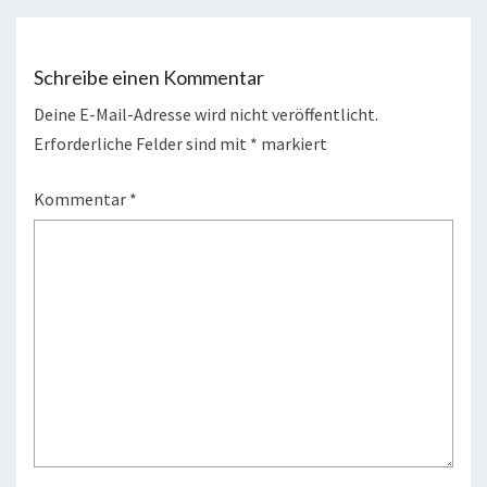
Schreibe einen Kommentar
Deine E-Mail-Adresse wird nicht veröffentlicht.
Erforderliche Felder sind mit
*
markiert
Kommentar
*