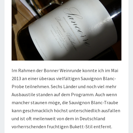
Im Rahmen der Bonner Weinrunde konnte ich im Mai
2013 an einer überaus vielfältigen Sauvignon Blanc-
Probe teilnehmen. Sechs Länder und noch viel mehr
Ausbaustile standen auf dem Programm. Auch wenn
mancher staunen möge, die Sauvignon Blanc-Traube
kann geschmacklich höchst unterschiedlich ausfallen
und ist oft meilenweit von dem in Deutschland
vorherrschenden fruchtigen Bukett-Stil entfernt.