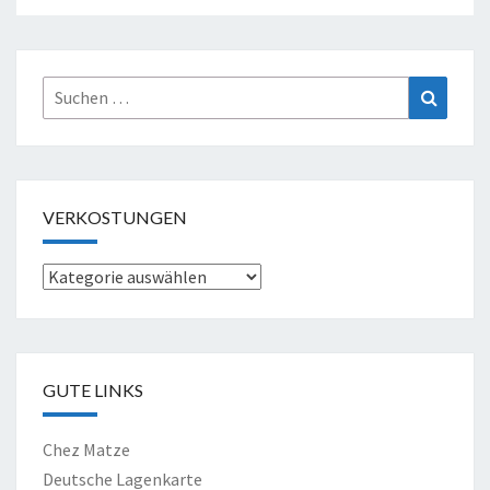
Suche
Suchen
nach:
VERKOSTUNGEN
Verkostungen
GUTE LINKS
Chez Matze
Deutsche Lagenkarte