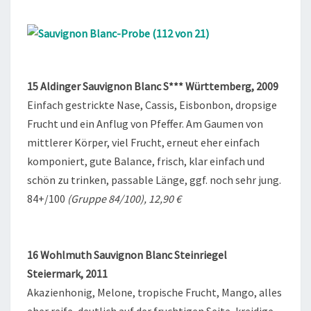
15 Aldinger Sauvignon Blanc S*** Württemberg, 2009
Einfach gestrickte Nase, Cassis, Eisbonbon, dropsige
Frucht und ein Anflug von Pfeffer. Am Gaumen von
mittlerer Körper, viel Frucht, erneut eher einfach
komponiert, gute Balance, frisch, klar einfach und
schön zu trinken, passable Länge, ggf. noch sehr jung.
84+/100
(Gruppe 84/100), 12,90 €
16 Wohlmuth Sauvignon Blanc Steinriegel
Steiermark, 2011
Akazienhonig, Melone, tropische Frucht, Mango, alles