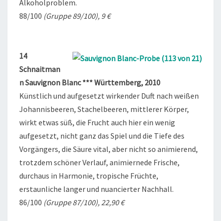
Alkoholproblem.
88/100
(Gruppe 89/100), 9 €
14
Schnaitman
n Sauvignon Blanc *** Württemberg, 2010
Künstlich und aufgesetzt wirkender Duft nach weißen
Johannisbeeren, Stachelbeeren, mittlerer Körper,
wirkt etwas süß, die Frucht auch hier ein wenig
aufgesetzt, nicht ganz das Spiel und die Tiefe des
Vorgängers, die Säure vital, aber nicht so animierend,
trotzdem schöner Verlauf, animiernede Frische,
durchaus in Harmonie, tropische Früchte,
erstaunliche langer und nuancierter Nachhall.
86/100
(Gruppe 87/100), 22,90 €