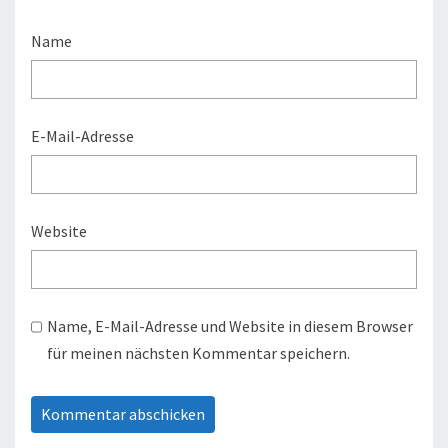
Name
E-Mail-Adresse
Website
Name, E-Mail-Adresse und Website in diesem Browser
für meinen nächsten Kommentar speichern.