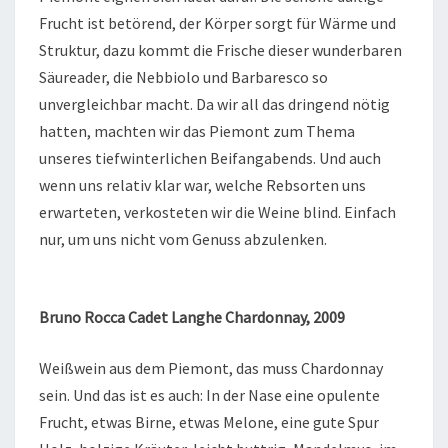
Frucht ist betörend, der Körper sorgt für Wärme und
Struktur, dazu kommt die Frische dieser wunderbaren
Säureader, die Nebbiolo und Barbaresco so
unvergleichbar macht. Da wir all das dringend nötig
hatten, machten wir das Piemont zum Thema
unseres tiefwinterlichen Beifangabends. Und auch
wenn uns relativ klar war, welche Rebsorten uns
erwarteten, verkosteten wir die Weine blind. Einfach
nur, um uns nicht vom Genuss abzulenken.
Bruno Rocca Cadet Langhe Chardonnay, 2009
Weißwein aus dem Piemont, das muss Chardonnay
sein. Und das ist es auch: In der Nase eine opulente
Frucht, etwas Birne, etwas Melone, eine gute Spur