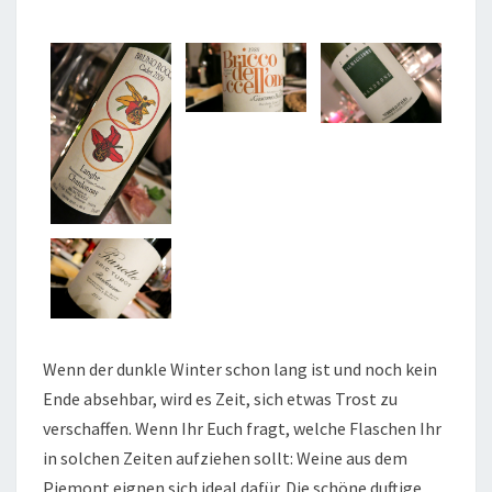
PIEMONT
Wenn der dunkle Winter schon lang ist und noch kein
Ende absehbar, wird es Zeit, sich etwas Trost zu
verschaffen. Wenn Ihr Euch fragt, welche Flaschen Ihr
in solchen Zeiten aufziehen sollt: Weine aus dem
Piemont eignen sich ideal dafür. Die schöne duftige