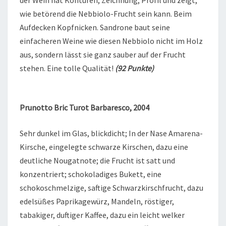
wie betörend die Nebbiolo-Frucht sein kann. Beim
Aufdecken Kopfnicken. Sandrone baut seine
einfacheren Weine wie diesen Nebbiolo nicht im Holz
aus, sondern lässt sie ganz sauber auf der Frucht
stehen. Eine tolle Qualität!
(92 Punkte)
Prunotto Bric Turot Barbaresco, 2004
Sehr dunkel im Glas, blickdicht; In der Nase Amarena-
Kirsche, eingelegte schwarze Kirschen, dazu eine
deutliche Nougatnote; die Frucht ist satt und
konzentriert; schokoladiges Bukett, eine
schokoschmelzige, saftige Schwarzkirschfrucht, dazu
edelsüßes Paprikagewürz, Mandeln, röstiger,
tabakiger, duftiger Kaffee, dazu ein leicht welker