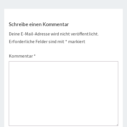
Schreibe einen Kommentar
Deine E-Mail-Adresse wird nicht veröffentlicht.
Erforderliche Felder sind mit
*
markiert
Kommentar
*