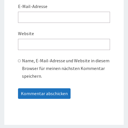
E-Mail-Adresse
Website
Name, E-Mail-Adresse und Website in diesem
Browser für meinen nächsten Kommentar
speichern.