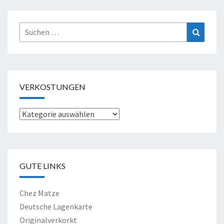
Suche
Suchen
nach:
VERKOSTUNGEN
Verkostungen
GUTE LINKS
Chez Matze
Deutsche Lagenkarte
Originalverkorkt