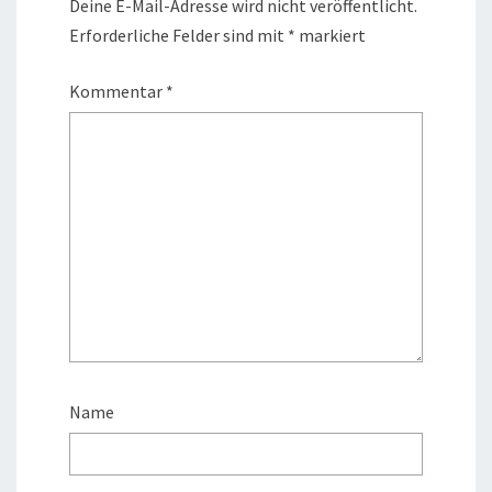
Deine E-Mail-Adresse wird nicht veröffentlicht.
Erforderliche Felder sind mit
*
markiert
Kommentar
*
Name