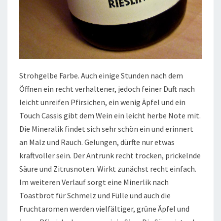
Strohgelbe Farbe. Auch einige Stunden nach dem
Öffnen ein recht verhaltener, jedoch feiner Duft nach
leicht unreifen Pfirsichen, ein wenig Äpfel und ein
Touch Cassis gibt dem Wein ein leicht herbe Note mit.
Die Mineralik findet sich sehr schön ein und erinnert
an Malz und Rauch. Gelungen, dürfte nur etwas
kraftvoller sein. Der Antrunk recht trocken, prickelnde
Säure und Zitrusnoten. Wirkt zunächst recht einfach.
Im weiteren Verlauf sorgt eine Minerlik nach
Toastbrot für Schmelz und Fülle und auch die
Fruchtaromen werden vielfältiger, grüne Äpfel und