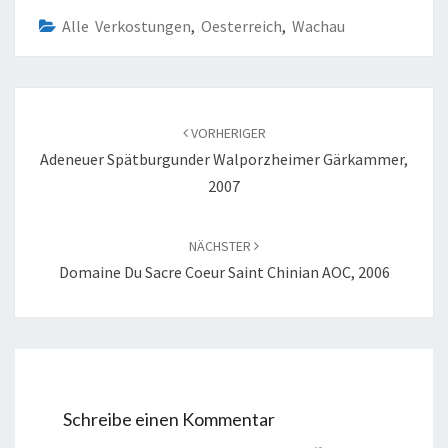
Alle Verkostungen
,
Oesterreich
,
Wachau
Beitragsnavigation
VORHERIGER
Adeneuer Spätburgunder Walporzheimer Gärkammer,
2007
NÄCHSTER
Domaine Du Sacre Coeur Saint Chinian AOC, 2006
Schreibe einen Kommentar