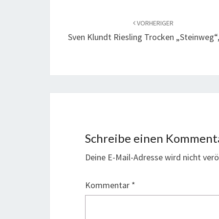
Beitragsnavigation
VORHERIGER
Sven Klundt Riesling Trocken „Steinweg“
Schreibe einen Komment
Deine E-Mail-Adresse wird nicht veröf
Kommentar
*