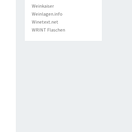
Weinkaiser
Weinlagen.info
Winetext.net
WRINT Flaschen