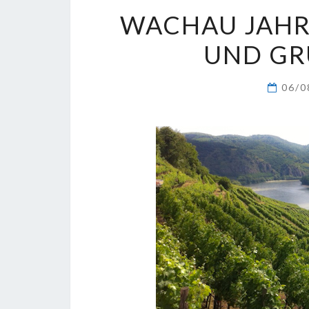
WACHAU JAHRG
UND GR
06/0