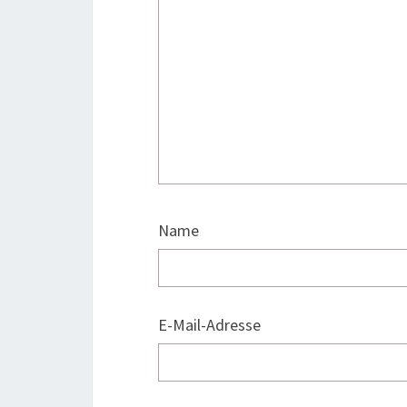
Name
E-Mail-Adresse