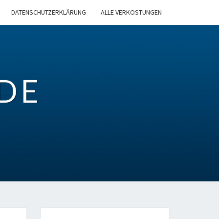
DATENSCHUTZERKLÄRUNG
ALLE VERKOSTUNGEN
DE