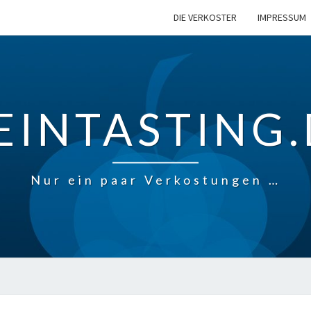
DIE VERKOSTER
IMPRESSUM
EINTASTING.
Nur ein paar Verkostungen …