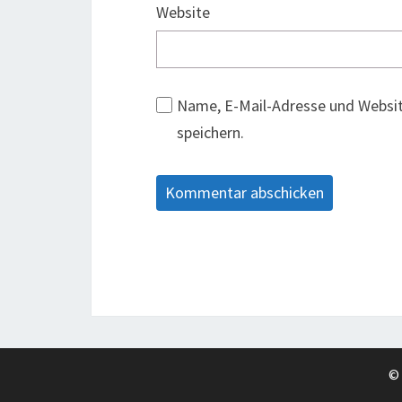
Website
Name, E-Mail-Adresse und Websi
speichern.
©