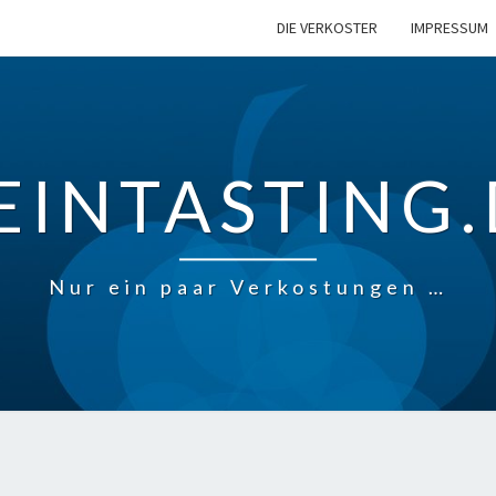
DIE VERKOSTER
IMPRESSUM
EINTASTING.
Nur ein paar Verkostungen …