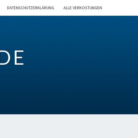
DATENSCHUTZERKLÄRUNG
ALLE VERKOSTUNGEN
DE