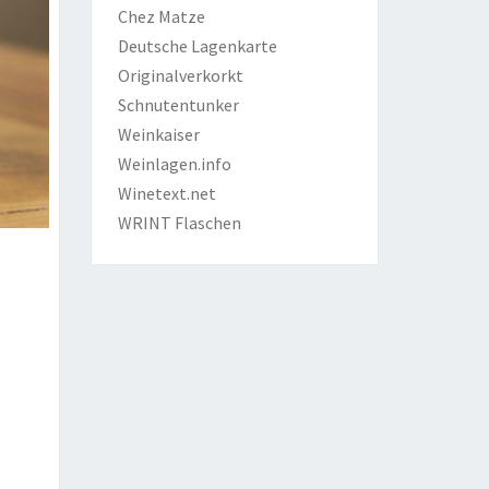
Chez Matze
Deutsche Lagenkarte
Originalverkorkt
Schnutentunker
Weinkaiser
Weinlagen.info
Winetext.net
WRINT Flaschen