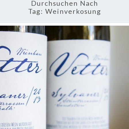
Durchsuchen Nach
Tag:
Weinverkosung