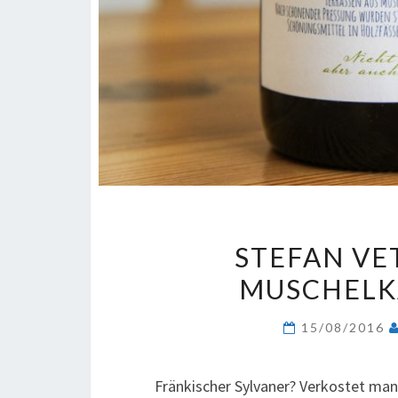
STEFAN VE
MUSCHELK
15/08/2016
Fränkischer Sylvaner? Verkostet man