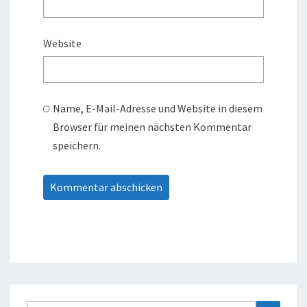
Website
Name, E-Mail-Adresse und Website in diesem
Browser für meinen nächsten Kommentar
speichern.