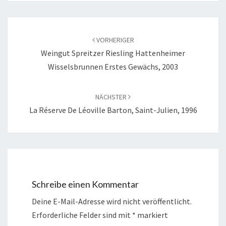
Beitragsnavigation
VORHERIGER
Weingut Spreitzer Riesling Hattenheimer
Wisselsbrunnen Erstes Gewächs, 2003
NÄCHSTER
La Réserve De Léoville Barton, Saint-Julien, 1996
Schreibe einen Kommentar
Deine E-Mail-Adresse wird nicht veröffentlicht.
Erforderliche Felder sind mit
*
markiert