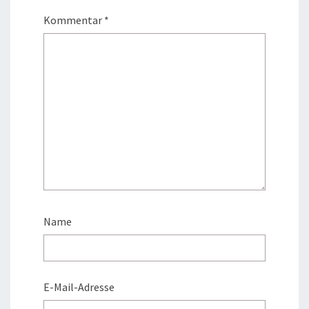
Kommentar
*
Name
E-Mail-Adresse