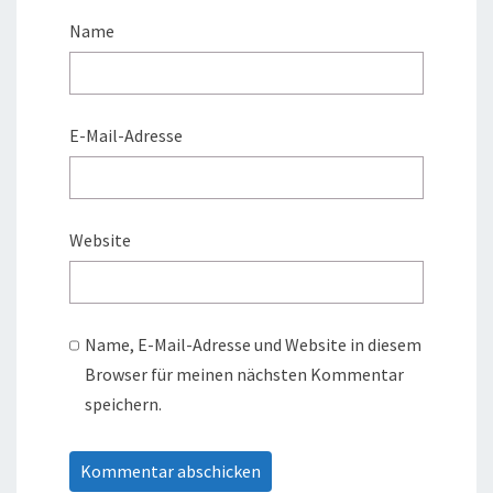
Name
E-Mail-Adresse
Website
Name, E-Mail-Adresse und Website in diesem
Browser für meinen nächsten Kommentar
speichern.