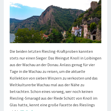
Die beiden letzten Riesling-Kraftproben kannten
stets nur einen Sieger: Das Weingut Knoll in Loibingen
aus der Wachau an der Donau. Anlass genug für vier
Tage in die Wachau zu reisen, um die aktuelle
Kollektion von sieben Winzern zu verkosten und das
Weltkulturerbe Wachau mal aus der Nähe zu
betrachten. Schon eines vorweg, wer noch keinen
Riesling-Smaragd aus der Riede Schütt von Knoll im
Glas hatte, kennt eine große Facette des Rieslings