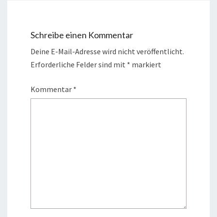
Schreibe einen Kommentar
Deine E-Mail-Adresse wird nicht veröffentlicht.
Erforderliche Felder sind mit
*
markiert
Kommentar
*