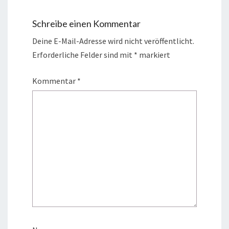
Schreibe einen Kommentar
Deine E-Mail-Adresse wird nicht veröffentlicht.
Erforderliche Felder sind mit
*
markiert
Kommentar
*