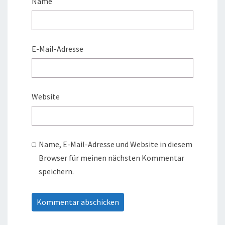
Name
E-Mail-Adresse
Website
Name, E-Mail-Adresse und Website in diesem
Browser für meinen nächsten Kommentar
speichern.