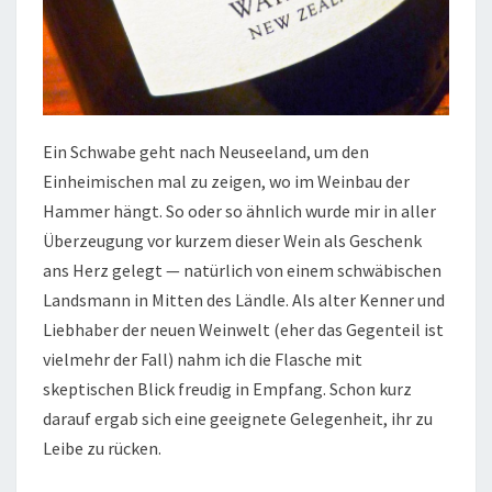
Ein Schwabe geht nach Neuseeland, um den
Einheimischen mal zu zeigen, wo im Weinbau der
Hammer hängt. So oder so ähnlich wurde mir in aller
Überzeugung vor kurzem dieser Wein als Geschenk
ans Herz gelegt — natürlich von einem schwäbischen
Landsmann in Mitten des Ländle. Als alter Kenner und
Liebhaber der neuen Weinwelt (eher das Gegenteil ist
vielmehr der Fall) nahm ich die Flasche mit
skeptischen Blick freudig in Empfang. Schon kurz
darauf ergab sich eine geeignete Gelegenheit, ihr zu
Leibe zu rücken.