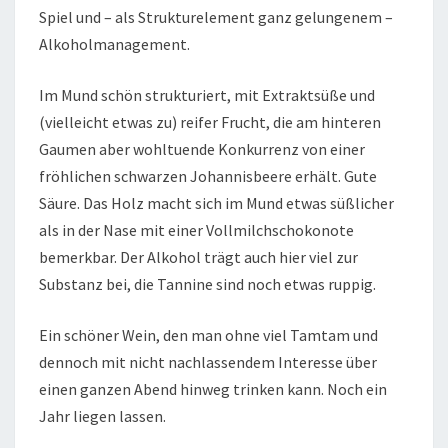
Spiel und – als Strukturelement ganz gelungenem –
Alkoholmanagement.
Im Mund schön strukturiert, mit Extraktsüße und
(vielleicht etwas zu) reifer Frucht, die am hinteren
Gaumen aber wohltuende Konkurrenz von einer
fröhlichen schwarzen Johannisbeere erhält. Gute
Säure. Das Holz macht sich im Mund etwas süßlicher
als in der Nase mit einer Vollmilchschokonote
bemerkbar. Der Alkohol trägt auch hier viel zur
Substanz bei, die Tannine sind noch etwas ruppig.
Ein schöner Wein, den man ohne viel Tamtam und
dennoch mit nicht nachlassendem Interesse über
einen ganzen Abend hinweg trinken kann. Noch ein
Jahr liegen lassen.