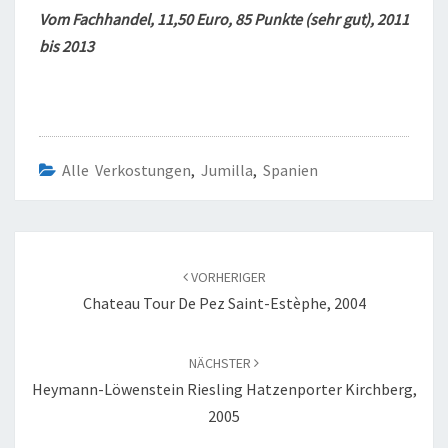
Vom Fachhandel, 11,50 Euro, 85 Punkte (sehr gut), 2011
bis 2013
Alle Verkostungen
,
Jumilla
,
Spanien
Beitragsnavigation
VORHERIGER
Chateau Tour De Pez Saint-Estèphe, 2004
NÄCHSTER
Heymann-Löwenstein Riesling Hatzenporter Kirchberg,
2005