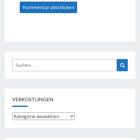
Suche
Suchen
nach:
VERKOSTUNGEN
Verkostungen