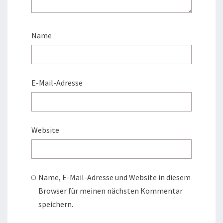
Name
E-Mail-Adresse
Website
Name, E-Mail-Adresse und Website in diesem
Browser für meinen nächsten Kommentar
speichern.