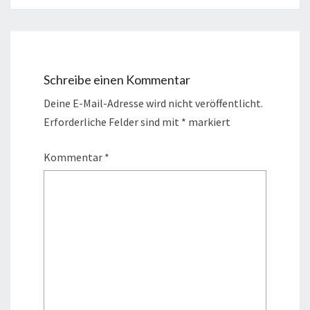
Schreibe einen Kommentar
Deine E-Mail-Adresse wird nicht veröffentlicht.
Erforderliche Felder sind mit
*
markiert
Kommentar
*