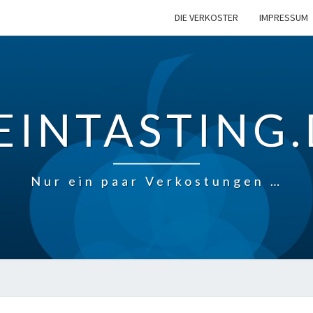
DIE VERKOSTER
IMPRESSUM
EINTASTING.
Nur ein paar Verkostungen …