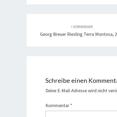
Beitragsnavigation
VORHERIGER
Georg Breuer Riesling Terra Montosa, 
Schreibe einen Komment
Deine E-Mail-Adresse wird nicht veröf
Kommentar
*