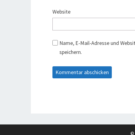
Website
Name, E-Mail-Adresse und Websi
speichern.
©