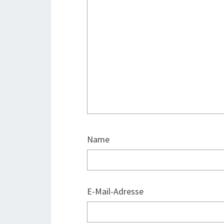
Name
E-Mail-Adresse