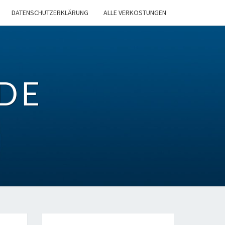
DATENSCHUTZERKLÄRUNG
ALLE VERKOSTUNGEN
DE