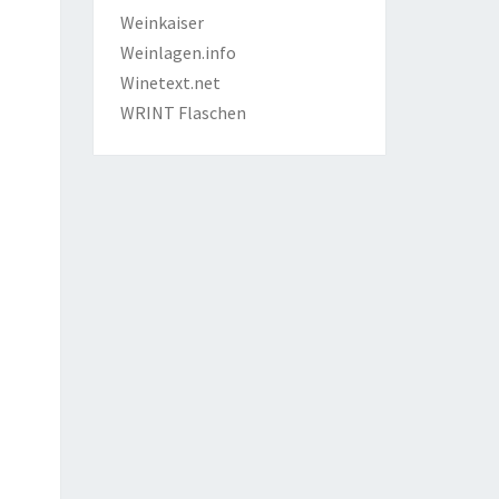
Weinkaiser
Weinlagen.info
Winetext.net
WRINT Flaschen