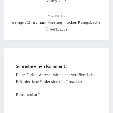
Valley, 2008
NÄCHSTER
Weingut Christmann Riesling Trocken Königsbacher
Ölberg, 2007
Schreibe einen Kommentar
Deine E-Mail-Adresse wird nicht veröffentlicht.
Erforderliche Felder sind mit
*
markiert
Kommentar
*