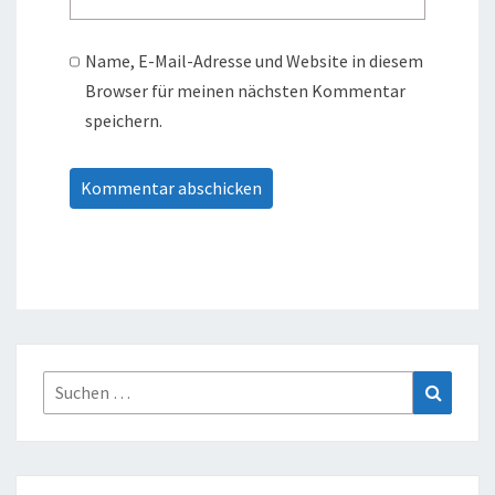
Name, E-Mail-Adresse und Website in diesem
Browser für meinen nächsten Kommentar
speichern.
Suche
Suchen
nach: