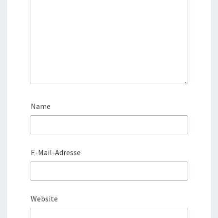
Name
E-Mail-Adresse
Website