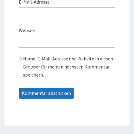
E-Mail-Adresse
Website
Name, E-Mail-Adresse und Website in diesem
Browser für meinen nächsten Kommentar
speichern.