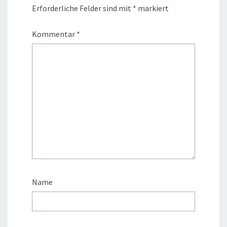
Erforderliche Felder sind mit
*
markiert
Kommentar
*
Name