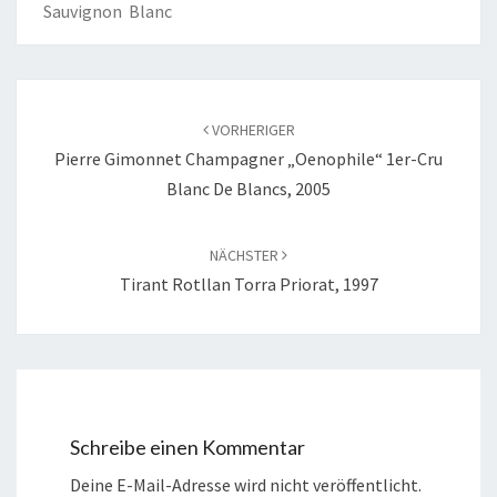
Sauvignon Blanc
Beitragsnavigation
VORHERIGER
Pierre Gimonnet Champagner „Oenophile“ 1er-Cru
Blanc De Blancs, 2005
NÄCHSTER
Tirant Rotllan Torra Priorat, 1997
Schreibe einen Kommentar
Deine E-Mail-Adresse wird nicht veröffentlicht.