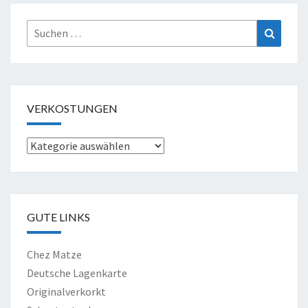
Suche
Suchen
nach:
VERKOSTUNGEN
Verkostungen
GUTE LINKS
Chez Matze
Deutsche Lagenkarte
Originalverkorkt