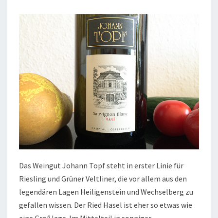
Das Weingut Johann Topf steht in erster Linie für
Riesling und Grüner Veltliner, die vor allem aus den
legendären Lagen Heiligenstein und Wechselberg zu
gefallen wissen. Der Ried Hasel ist eher so etwas wie
eine Großlage. Im Mittelteil in sonniger