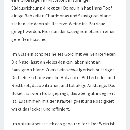
Südausrichtung direkt zur Donau hin hat Hans Topf
einige Rebzeilen Chardonnay und Sauvignon blanc
stehen, die dann als Reserve-Weine ins Barrique
gelegt werden. Hier nun der Sauvignon blanc in einer
gereiften Flasche.
Im Glas ein schönes helles Gold mit weißen Reflexen.
Die Nase lässt an vieles denken, aber nicht an
Sauvignon blanc. Zuerst ein schwelgerisch buttriger
Duft, eine schöne weiche Holznote, Buttertoffee und
Röstbrot, dazu Zitronen und tabakige Anklänge. Das
Bukett ist vom Holz geprägt, das aber gut integriert
ist. Zusammen mit der Kräuterigkeit und Röstigkeit
wirkt das lecker und raffiniert.
Im Antrunk setzt sich das genau so fort. Der Wein ist