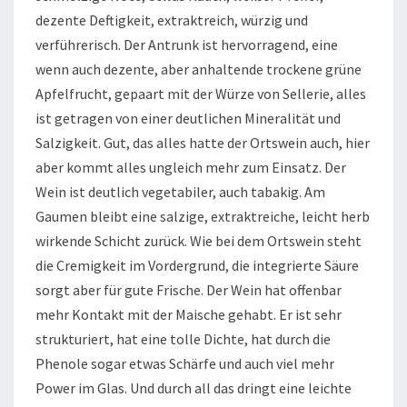
dezente Deftigkeit, extraktreich, würzig und
verführerisch. Der Antrunk ist hervorragend, eine
wenn auch dezente, aber anhaltende trockene grüne
Apfelfrucht, gepaart mit der Würze von Sellerie, alles
ist getragen von einer deutlichen Mineralität und
Salzigkeit. Gut, das alles hatte der Ortswein auch, hier
aber kommt alles ungleich mehr zum Einsatz. Der
Wein ist deutlich vegetabiler, auch tabakig. Am
Gaumen bleibt eine salzige, extraktreiche, leicht herb
wirkende Schicht zurück. Wie bei dem Ortswein steht
die Cremigkeit im Vordergrund, die integrierte Säure
sorgt aber für gute Frische. Der Wein hat offenbar
mehr Kontakt mit der Maische gehabt. Er ist sehr
strukturiert, hat eine tolle Dichte, hat durch die
Phenole sogar etwas Schärfe und auch viel mehr
Power im Glas. Und durch all das dringt eine leichte