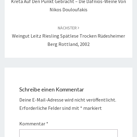
Kreta Auf Den Punkt Gebracht – Die Dafnios-Weine Von
Nikos Douloufakis
NÄCHSTER
Weingut Leitz Riesling Spätlese Trocken Rüdesheimer
Berg Rottland, 2002
Schreibe einen Kommentar
Deine E-Mail-Adresse wird nicht veröffentlicht.
Erforderliche Felder sind mit
*
markiert
Kommentar
*