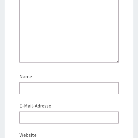
Name
E-Mail-Adresse
Website