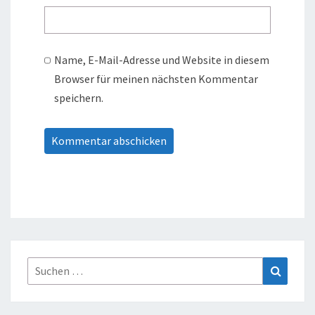
Name, E-Mail-Adresse und Website in diesem
Browser für meinen nächsten Kommentar
speichern.
Suche
Suchen
nach: