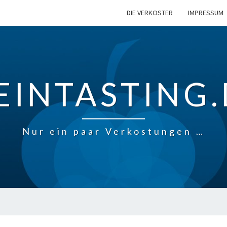
DIE VERKOSTER
IMPRESSUM
EINTASTING.
Nur ein paar Verkostungen …