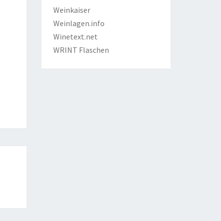
Weinkaiser
Weinlagen.info
Winetext.net
WRINT Flaschen