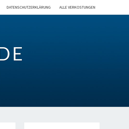
DATENSCHUTZERKLÄRUNG
ALLE VERKOSTUNGEN
DE