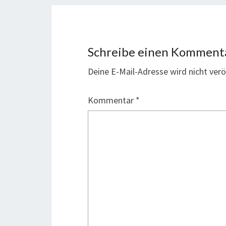
Schreibe einen Komment
Deine E-Mail-Adresse wird nicht veröf
Kommentar
*