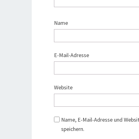
Name
E-Mail-Adresse
Website
Name, E-Mail-Adresse und Websi
speichern.