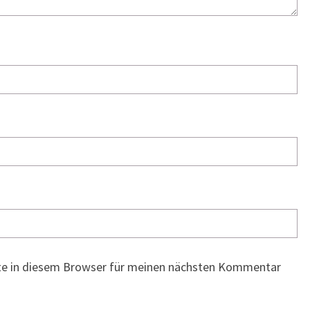
te in diesem Browser für meinen nächsten Kommentar