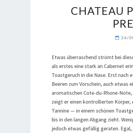
CHATEAU 
PRE
26/0
Etwas überraschend strömt bei die
als erstes eine stark an Cabernet e
Toastgeruch in die Nase. Erst nach
Beeren zum Vorschein, auch etwas ei
aromatischen Cote-du-Rhone-Note, 
zeigt er einen kontrollierten Körper,
Tannine — in einem schönen Toastge
bis in den langen Abgang zieht. Weni
jedoch etwas gefällig geraten. Egal,