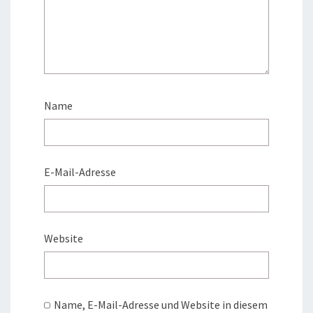
Name
E-Mail-Adresse
Website
Name, E-Mail-Adresse und Website in diesem