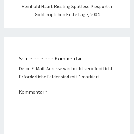
Reinhold Haart Riesling Spätlese Piesporter
Goldtröpfchen Erste Lage, 2004
Schreibe einen Kommentar
Deine E-Mail-Adresse wird nicht veröffentlicht.
Erforderliche Felder sind mit
*
markiert
Kommentar
*