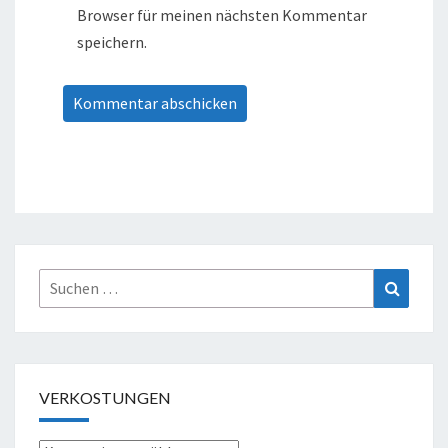
Browser für meinen nächsten Kommentar
speichern.
Suche
Suchen
nach:
VERKOSTUNGEN