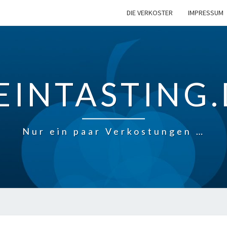
DIE VERKOSTER
IMPRESSUM
EINTASTING.
Nur ein paar Verkostungen …