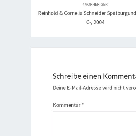
VORHERIGER
Reinhold & Cornelia Schneider Spätburgund
C-, 2004
Schreibe einen Komment
Deine E-Mail-Adresse wird nicht veröf
Kommentar
*