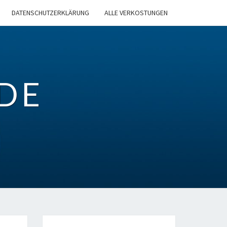
DATENSCHUTZERKLÄRUNG
ALLE VERKOSTUNGEN
DE