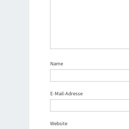
Name
E-Mail-Adresse
Website