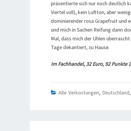
präsentierte sich nur noch deutlich 
Viertel voll), kein Luftton, aber we
dominierender rosa Grapefruit und ei
und mich in Sachen Reifung dann doch
Mal, dass mich der Uhlen überrascht. 
Tage dekantiert, zu Hause.
Im Fachhandel, 32 Euro, 92 Punkte 
Alle Verkostungen
,
Deutschland
Beitragsnavigation