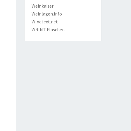
Weinkaiser
Weinlagen.info
Winetext.net
WRINT Flaschen