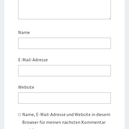
Name
E-Mail-Adresse
Website
Name, E-Mail-Adresse und Website in diesem
Browser für meinen nächsten Kommentar