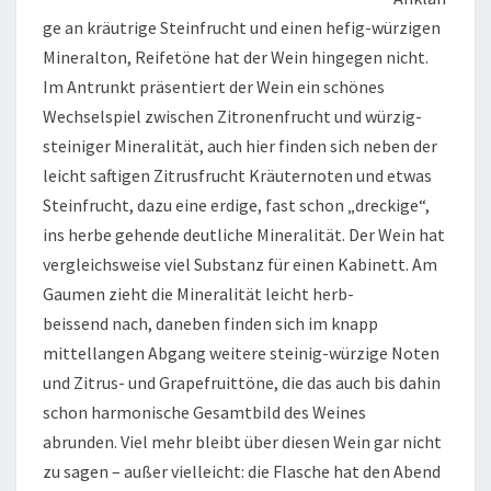
ge an kräutrige Steinfrucht und einen hefig-würzigen
Mineralton, Reifetöne hat der Wein hingegen nicht.
Im Antrunkt präsentiert der Wein ein schönes
Wechselspiel zwischen Zitronenfrucht und würzig-
steiniger Mineralität, auch hier finden sich neben der
leicht saftigen Zitrusfrucht Kräuternoten und etwas
Steinfrucht, dazu eine erdige, fast schon „dreckige“,
ins herbe gehende deutliche Mineralität. Der Wein hat
vergleichsweise viel Substanz für einen Kabinett. Am
Gaumen zieht die Mineralität leicht herb-
beissend nach, daneben finden sich im knapp
mittellangen Abgang weitere steinig-würzige Noten
und Zitrus- und Grapefruittöne, die das auch bis dahin
schon harmonische Gesamtbild des Weines
abrunden. Viel mehr bleibt über diesen Wein gar nicht
zu sagen – außer vielleicht: die Flasche hat den Abend