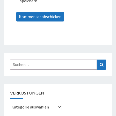
speichern.
Suche
Suchen
nach:
VERKOSTUNGEN
Verkostungen