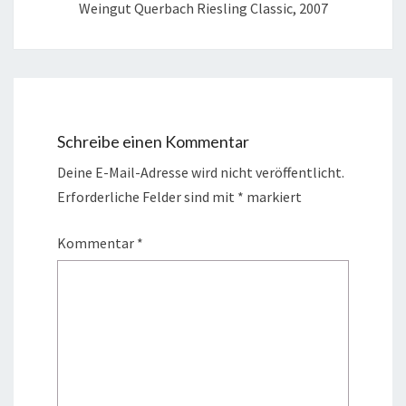
Weingut Querbach Riesling Classic, 2007
Schreibe einen Kommentar
Deine E-Mail-Adresse wird nicht veröffentlicht.
Erforderliche Felder sind mit
*
markiert
Kommentar
*