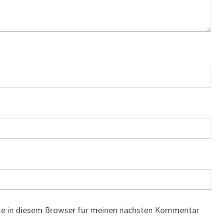
te in diesem Browser für meinen nächsten Kommentar