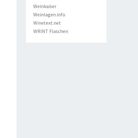
Weinkaiser
Weinlagen.info
Winetext.net
WRINT Flaschen