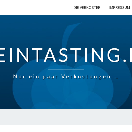
DIE VERKOSTER
IMPRESSUM
EINTASTING.
Nur ein paar Verkostungen …