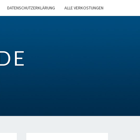
DATENSCHUTZERKLÄRUNG
ALLE VERKOSTUNGEN
DE