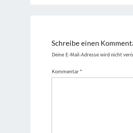
Schreibe einen Komment
Deine E-Mail-Adresse wird nicht veröf
Kommentar
*