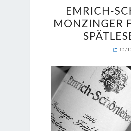
EMRICH-SC
MONZINGER 
SPÄTLES
12/1