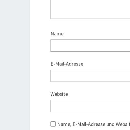
Name
E-Mail-Adresse
Website
Name, E-Mail-Adresse und Websi