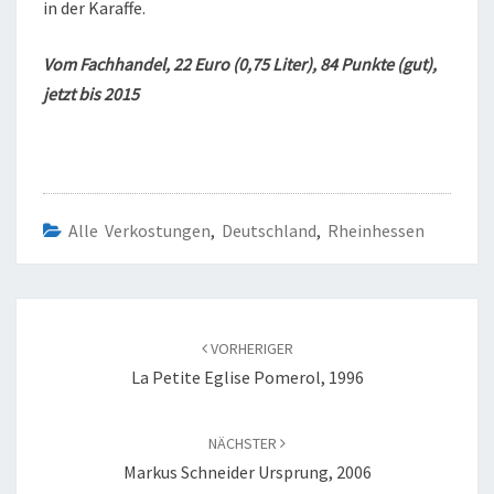
in der Karaffe.
Vom Fachhandel, 22 Euro (0,75 Liter), 84 Punkte (gut),
jetzt bis 2015
Alle Verkostungen
,
Deutschland
,
Rheinhessen
Beitragsnavigation
VORHERIGER
La Petite Eglise Pomerol, 1996
NÄCHSTER
Markus Schneider Ursprung, 2006