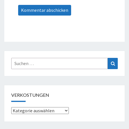
Suche
Suchen
nach:
VERKOSTUNGEN
Verkostungen