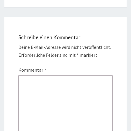
Schreibe einen Kommentar
Deine E-Mail-Adresse wird nicht veröffentlicht.
Erforderliche Felder sind mit
*
markiert
Kommentar
*