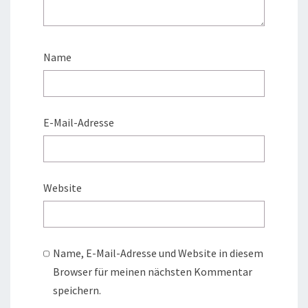
Name
E-Mail-Adresse
Website
Name, E-Mail-Adresse und Website in diesem
Browser für meinen nächsten Kommentar
speichern.