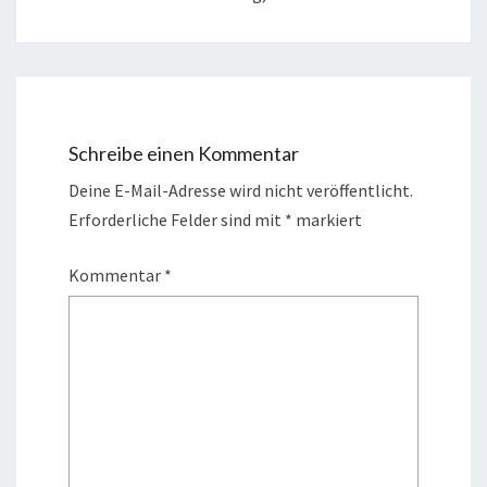
Schreibe einen Kommentar
Deine E-Mail-Adresse wird nicht veröffentlicht.
Erforderliche Felder sind mit
*
markiert
Kommentar
*