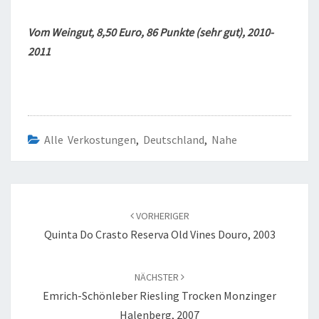
Vom Weingut, 8,50 Euro, 86 Punkte (sehr gut), 2010-
2011
Alle Verkostungen
,
Deutschland
,
Nahe
Beitragsnavigation
VORHERIGER
Quinta Do Crasto Reserva Old Vines Douro, 2003
NÄCHSTER
Emrich-Schönleber Riesling Trocken Monzinger
Halenberg, 2007