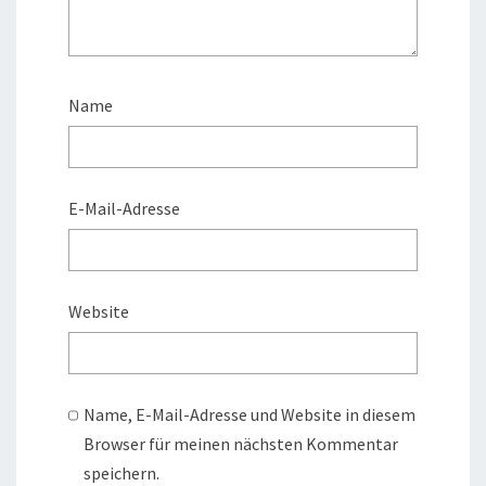
Name
E-Mail-Adresse
Website
Name, E-Mail-Adresse und Website in diesem
Browser für meinen nächsten Kommentar
speichern.