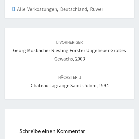
Alle Verkostungen
,
Deutschland
,
Ruwer
Beitragsnavigation
VORHERIGER
Georg Mosbacher Riesling Forster Ungeheuer Großes
Gewächs, 2003
NÄCHSTER
Chateau Lagrange Saint-Julien, 1994
Schreibe einen Kommentar