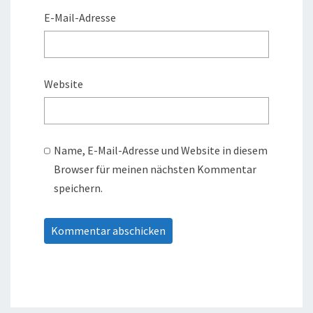
E-Mail-Adresse
Website
Name, E-Mail-Adresse und Website in diesem
Browser für meinen nächsten Kommentar
speichern.