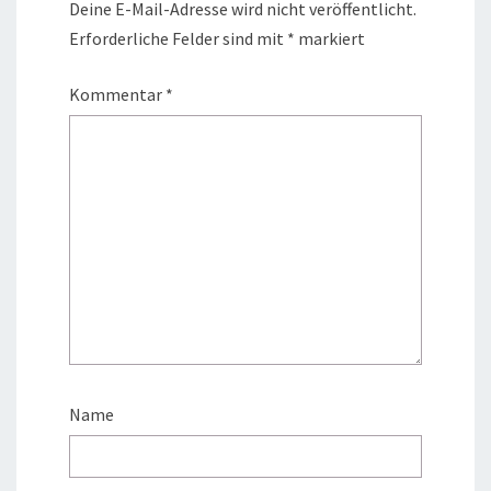
Deine E-Mail-Adresse wird nicht veröffentlicht.
Erforderliche Felder sind mit
*
markiert
Kommentar
*
Name