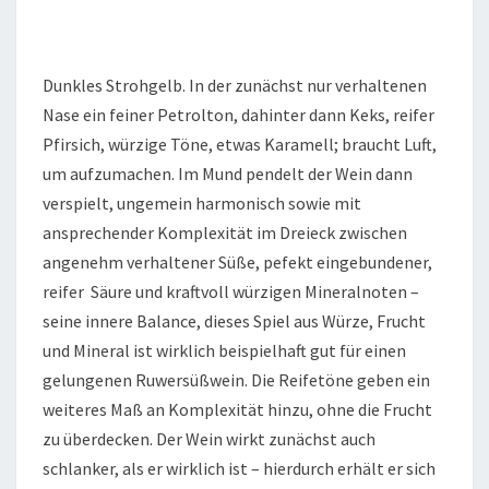
Dunkles Strohgelb. In der zunächst nur verhaltenen
Nase ein feiner Petrolton, dahinter dann Keks, reifer
Pfirsich, würzige Töne, etwas Karamell; braucht Luft,
um aufzumachen. Im Mund pendelt der Wein dann
verspielt, ungemein harmonisch sowie mit
ansprechender Komplexität im Dreieck zwischen
angenehm verhaltener Süße, pefekt eingebundener,
reifer Säure und kraftvoll würzigen Mineralnoten –
seine innere Balance, dieses Spiel aus Würze, Frucht
und Mineral ist wirklich beispielhaft gut für einen
gelungenen Ruwersüßwein. Die Reifetöne geben ein
weiteres Maß an Komplexität hinzu, ohne die Frucht
zu überdecken. Der Wein wirkt zunächst auch
schlanker, als er wirklich ist – hierdurch erhält er sich