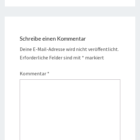
Schreibe einen Kommentar
Deine E-Mail-Adresse wird nicht veröffentlicht.
Erforderliche Felder sind mit
*
markiert
Kommentar
*