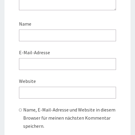
Name
E-Mail-Adresse
Website
Name, E-Mail-Adresse und Website in diesem
Browser für meinen nächsten Kommentar
speichern.