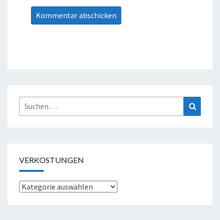
Suche
Suchen
nach:
VERKOSTUNGEN
Verkostungen