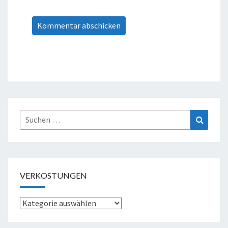
Suche
Suchen
nach:
VERKOSTUNGEN
Verkostungen