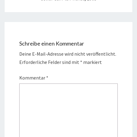
Schreibe einen Kommentar
Deine E-Mail-Adresse wird nicht veröffentlicht.
Erforderliche Felder sind mit
*
markiert
Kommentar
*