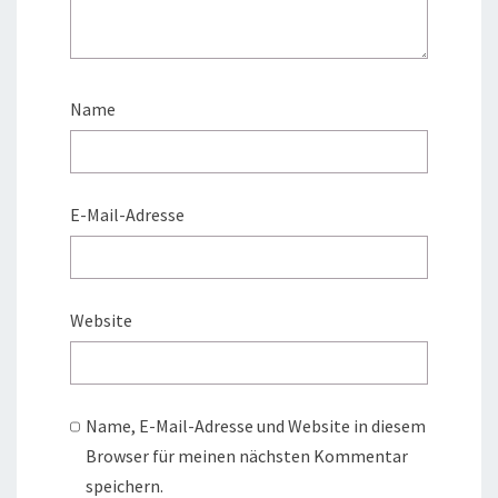
Name
E-Mail-Adresse
Website
Name, E-Mail-Adresse und Website in diesem
Browser für meinen nächsten Kommentar
speichern.