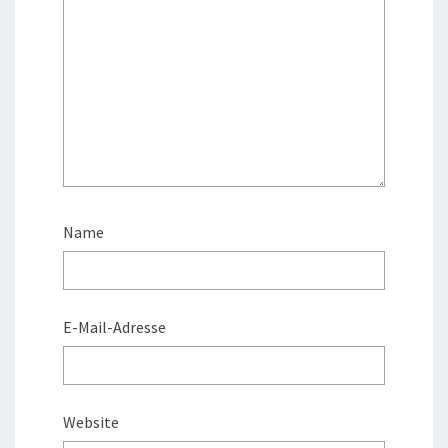
Name
E-Mail-Adresse
Website