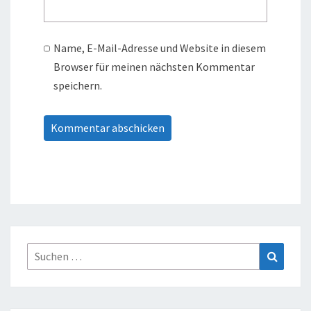
Name, E-Mail-Adresse und Website in diesem
Browser für meinen nächsten Kommentar
speichern.
Suche
Suchen
nach: