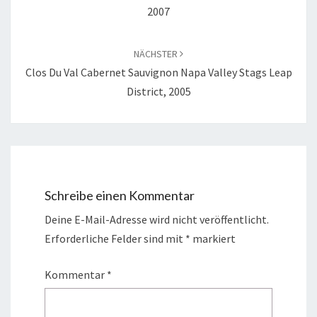
2007
NÄCHSTER
Clos Du Val Cabernet Sauvignon Napa Valley Stags Leap
District, 2005
Schreibe einen Kommentar
Deine E-Mail-Adresse wird nicht veröffentlicht.
Erforderliche Felder sind mit
*
markiert
Kommentar
*