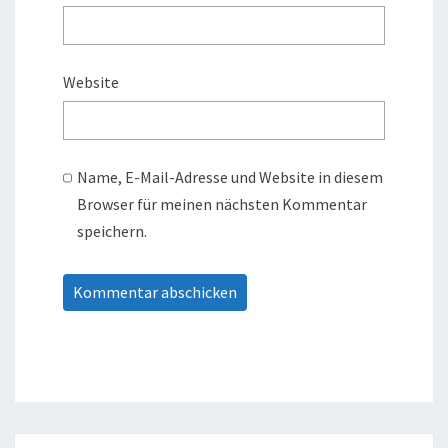
Website
Name, E-Mail-Adresse und Website in diesem
Browser für meinen nächsten Kommentar
speichern.