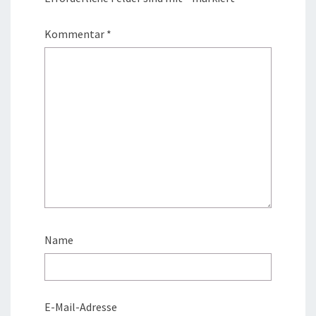
Kommentar
*
Name
E-Mail-Adresse