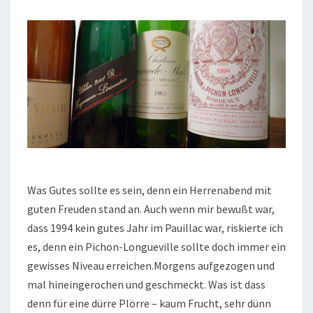
Was Gutes sollte es sein, denn ein Herrenabend mit
guten Freuden stand an. Auch wenn mir bewußt war,
dass 1994 kein gutes Jahr im Pauillac war, riskierte ich
es, denn ein Pichon-Longueville sollte doch immer ein
gewisses Niveau erreichen.Morgens aufgezogen und
mal hineingerochen und geschmeckt. Was ist dass
denn für eine dürre Plörre – kaum Frucht, sehr dünn