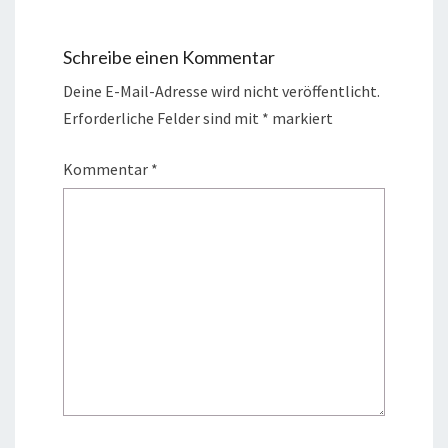
Schreibe einen Kommentar
Deine E-Mail-Adresse wird nicht veröffentlicht.
Erforderliche Felder sind mit
*
markiert
Kommentar
*