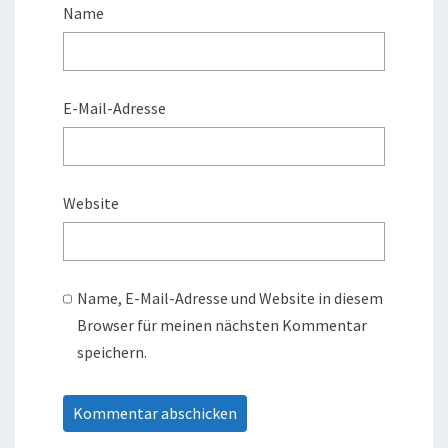
Name
E-Mail-Adresse
Website
Name, E-Mail-Adresse und Website in diesem
Browser für meinen nächsten Kommentar
speichern.