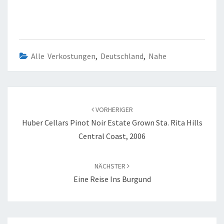
Alle Verkostungen
,
Deutschland
,
Nahe
Beitragsnavigation
VORHERIGER
Huber Cellars Pinot Noir Estate Grown Sta. Rita Hills
Central Coast, 2006
NÄCHSTER
Eine Reise Ins Burgund