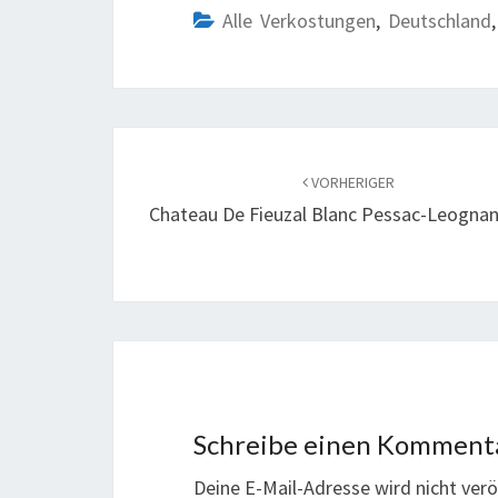
Alle Verkostungen
,
Deutschland
Beitragsnavigation
VORHERIGER
Chateau De Fieuzal Blanc Pessac-Leognan
Schreibe einen Komment
Deine E-Mail-Adresse wird nicht veröf