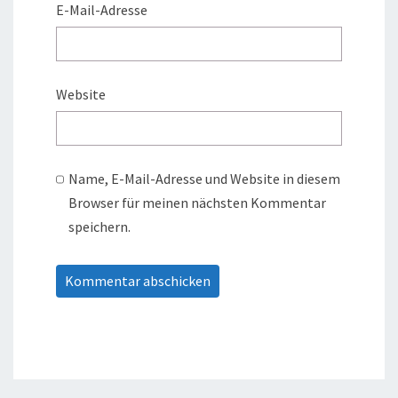
E-Mail-Adresse
Website
Name, E-Mail-Adresse und Website in diesem
Browser für meinen nächsten Kommentar
speichern.