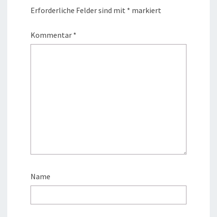
Erforderliche Felder sind mit
*
markiert
Kommentar
*
Name