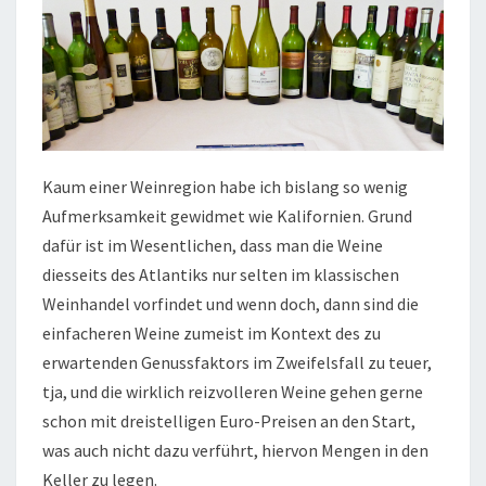
Kaum einer Weinregion habe ich bislang so wenig
Aufmerksamkeit gewidmet wie Kalifornien. Grund
dafür ist im Wesentlichen, dass man die Weine
diesseits des Atlantiks nur selten im klassischen
Weinhandel vorfindet und wenn doch, dann sind die
einfacheren Weine zumeist im Kontext des zu
erwartenden Genussfaktors im Zweifelsfall zu teuer,
tja, und die wirklich reizvolleren Weine gehen gerne
schon mit dreistelligen Euro-Preisen an den Start,
was auch nicht dazu verführt, hiervon Mengen in den
Keller zu legen.