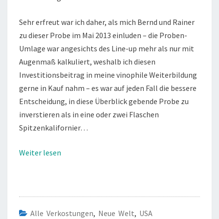
Sehr erfreut war ich daher, als mich Bernd und Rainer
zu dieser Probe im Mai 2013 einluden – die Proben-
Umlage war angesichts des Line-up mehr als nur mit
Augenmaß kalkuliert, weshalb ich diesen
Investitionsbeitrag in meine vinophile Weiterbildung
gerne in Kauf nahm – es war auf jeden Fall die bessere
Entscheidung, in diese Überblick gebende Probe zu
inverstieren als in eine oder zwei Flaschen
Spitzenkalifornier…
Weiter lesen
Alle Verkostungen
,
Neue Welt
,
USA