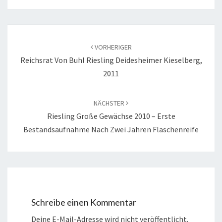
Beitragsnavigation
VORHERIGER
Reichsrat Von Buhl Riesling Deidesheimer Kieselberg,
2011
NÄCHSTER
Riesling Große Gewächse 2010 – Erste
Bestandsaufnahme Nach Zwei Jahren Flaschenreife
Schreibe einen Kommentar
Deine E-Mail-Adresse wird nicht veröffentlicht.