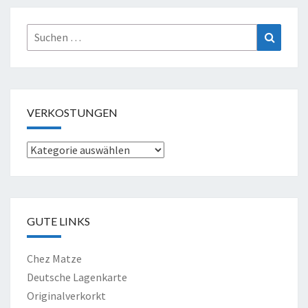
Suche
Suchen
nach:
VERKOSTUNGEN
Verkostungen
GUTE LINKS
Chez Matze
Deutsche Lagenkarte
Originalverkorkt