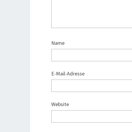
Name
E-Mail-Adresse
Website