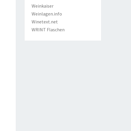
Weinkaiser
Weinlagen.info
Winetext.net
WRINT Flaschen