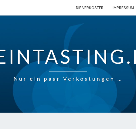
DIE VERKOSTER
IMPRESSUM
EINTASTING.
Nur ein paar Verkostungen …