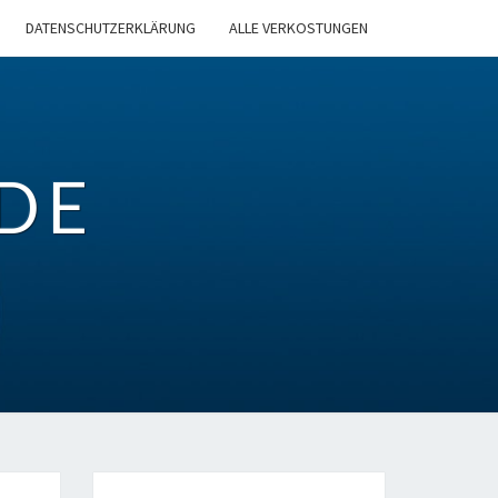
DATENSCHUTZERKLÄRUNG
ALLE VERKOSTUNGEN
DE