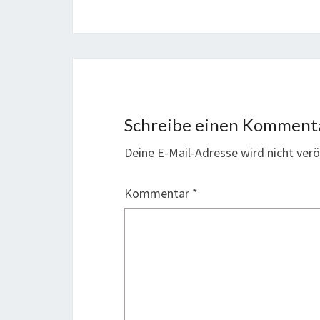
Schreibe einen Komment
Deine E-Mail-Adresse wird nicht veröf
Kommentar
*