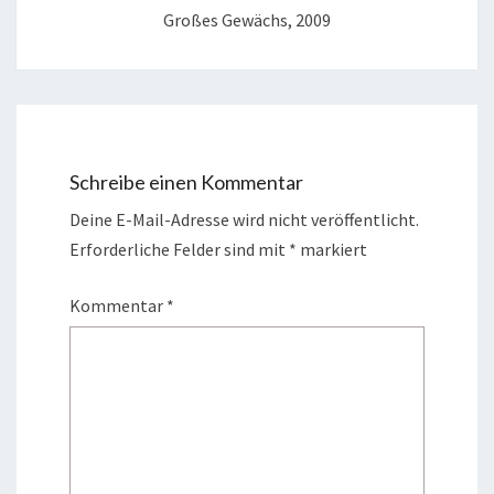
Großes Gewächs, 2009
Schreibe einen Kommentar
Deine E-Mail-Adresse wird nicht veröffentlicht.
Erforderliche Felder sind mit
*
markiert
Kommentar
*