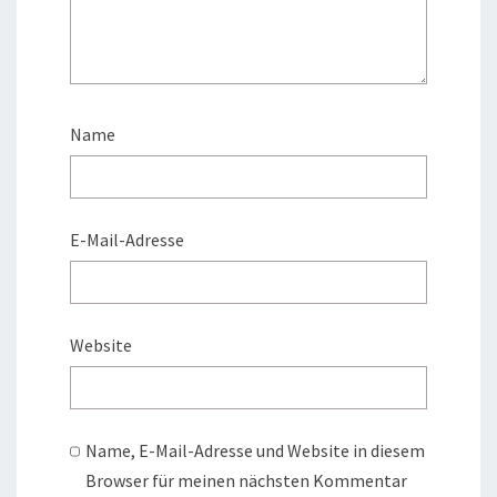
Name
E-Mail-Adresse
Website
Name, E-Mail-Adresse und Website in diesem
Browser für meinen nächsten Kommentar