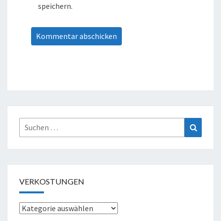
speichern.
Suche
Suchen
nach:
VERKOSTUNGEN
Verkostungen