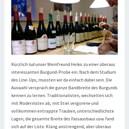
Kürzlich lud unser Weinfreund Heiko zu einer überaus
interessanten Burgund-Probe ein. Nach dem Studium
des Line-Ups, mussten wir da einfach dabei sein. Die
Auswahl versprach die ganze Bandbreite des Burgunds
kennen zu lernen. Traditionalisten, wechselten sich
mit Modernisten ab, mit Stiel vergorene und
vollkommen entrappte Trauben, unterschiedlichste
Lagen, die gesamte Breite des Fassausbaus usw. fand
sich auf der Liste. Klang anstrengend, aber überaus