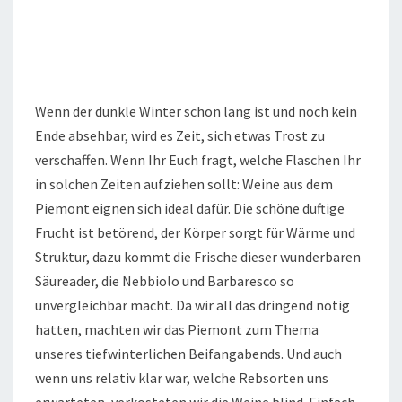
Wenn der dunkle Winter schon lang ist und noch kein
Ende absehbar, wird es Zeit, sich etwas Trost zu
verschaffen. Wenn Ihr Euch fragt, welche Flaschen Ihr
in solchen Zeiten aufziehen sollt: Weine aus dem
Piemont eignen sich ideal dafür. Die schöne duftige
Frucht ist betörend, der Körper sorgt für Wärme und
Struktur, dazu kommt die Frische dieser wunderbaren
Säureader, die Nebbiolo und Barbaresco so
unvergleichbar macht. Da wir all das dringend nötig
hatten, machten wir das Piemont zum Thema
unseres tiefwinterlichen Beifangabends. Und auch
wenn uns relativ klar war, welche Rebsorten uns