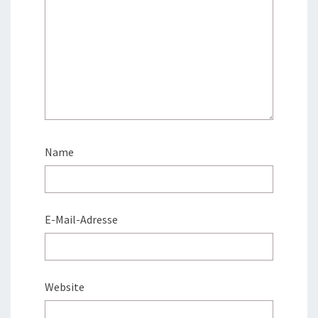
Name
E-Mail-Adresse
Website