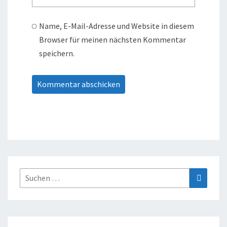
Name, E-Mail-Adresse und Website in diesem
Browser für meinen nächsten Kommentar
speichern.
Suche
Suchen
nach: