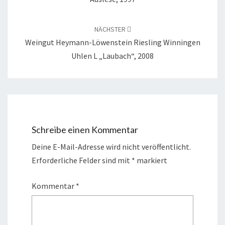
NÄCHSTER
Weingut Heymann-Löwenstein Riesling Winningen
Uhlen L „Laubach“, 2008
Schreibe einen Kommentar
Deine E-Mail-Adresse wird nicht veröffentlicht.
Erforderliche Felder sind mit
*
markiert
Kommentar
*