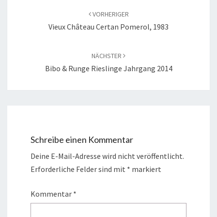
VORHERIGER
Vieux Château Certan Pomerol, 1983
NÄCHSTER
Bibo & Runge Rieslinge Jahrgang 2014
Schreibe einen Kommentar
Deine E-Mail-Adresse wird nicht veröffentlicht.
Erforderliche Felder sind mit
*
markiert
Kommentar
*