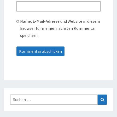
Name, E-Mail-Adresse und Website in diesem
Browser für meinen nächsten Kommentar
speichern.
Suche
Suchen
nach: