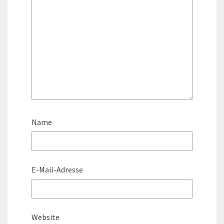
Name
E-Mail-Adresse
Website