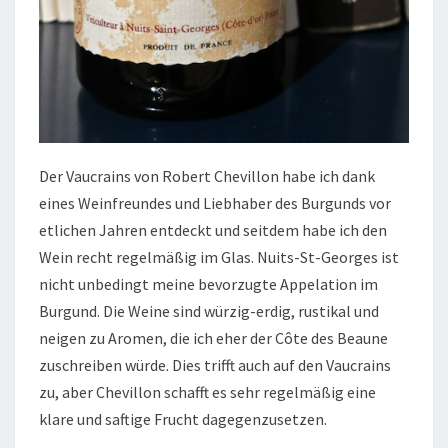
Der Vaucrains von Robert Chevillon habe ich dank
eines Weinfreundes und Liebhaber des Burgunds vor
etlichen Jahren entdeckt und seitdem habe ich den
Wein recht regelmäßig im Glas. Nuits-St-Georges ist
nicht unbedingt meine bevorzugte Appelation im
Burgund. Die Weine sind würzig-erdig, rustikal und
neigen zu Aromen, die ich eher der Côte des Beaune
zuschreiben würde. Dies trifft auch auf den Vaucrains
zu, aber Chevillon schafft es sehr regelmäßig eine
klare und saftige Frucht dagegenzusetzen.