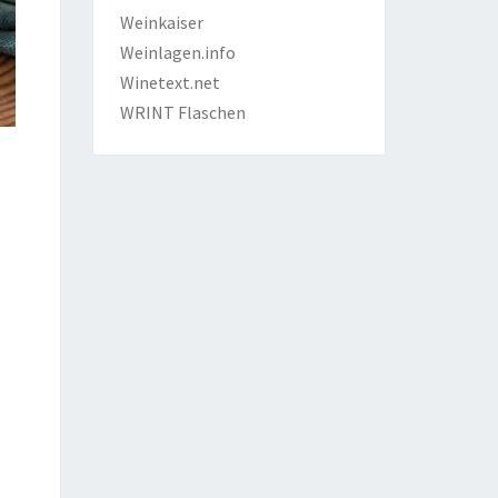
Weinkaiser
Weinlagen.info
Winetext.net
WRINT Flaschen