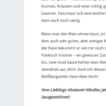
Aromen, Kräutern und einer richtig g
Gaumen. Dazu baut sich eine leichte 
dann auch noch salzig.
Wenn man den Wein atmen lässt, ist 
dem auch sehr guten, aber weniger 
der Nase bekommt er von mir noch z
fränkisch trocken – ein gewisses Z
Ein, zwei Grad Säure hätten dem Wei
obendrein aus 2019. Auch mit diesen 
Weißburgunder dann eben doch!
Vom Lieblings-Vinaturel-Händler, jet
(ausgezeichnet)