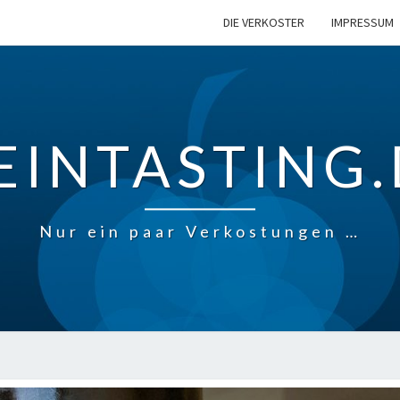
DIE VERKOSTER
IMPRESSUM
EINTASTING.
Nur ein paar Verkostungen …