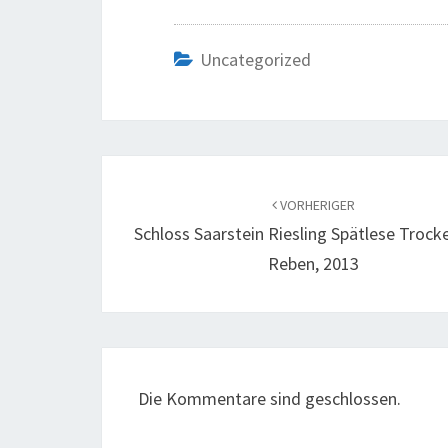
Uncategorized
Beitragsnavigation
VORHERIGER
Schloss Saarstein Riesling Spätlese Trock
Reben, 2013
Die Kommentare sind geschlossen.