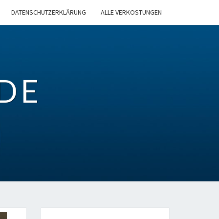
DATENSCHUTZERKLÄRUNG
ALLE VERKOSTUNGEN
DE