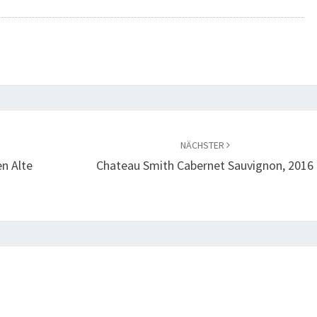
NÄCHSTER
en Alte
Chateau Smith Cabernet Sauvignon, 2016