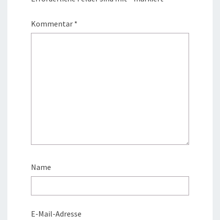
Kommentar
*
Name
E-Mail-Adresse