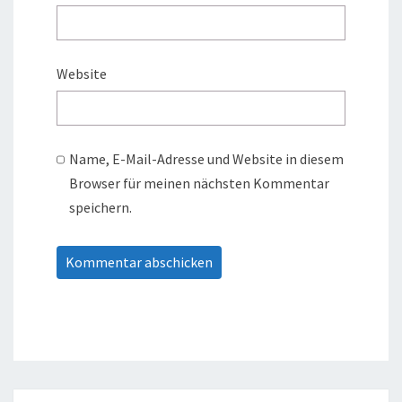
Website
Name, E-Mail-Adresse und Website in diesem
Browser für meinen nächsten Kommentar
speichern.