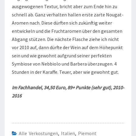
ausgewogenen Textur, bricht aber zum Ende hin zu
schnell ab. Ganz verhalten hallen erste zarte Nougat-
Aromen nach. Diese dürften sich zukünftig weiter
entwickeln und die Fruchtaromen über den gesamten
Abgang stützen. Die nächste Flasche ziehe ich nicht
vor 2010 auf, dann dürfte der Wein auf dem Höhepunkt
sein und wie gewohnt aufgrund seiner perfekten
Symbiose von Nebbiolo und Barbera überzeugen. 4
Stunden in der Karaffe. Teuer, aber wie gewohnt gut.
Im Fachhandel, 34,50 Euro, 89+ Punkte (sehr gut), 2010-
2016
Alle Verkostungen
,
Italien
,
Piemont