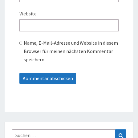
Website
Name, E-Mail-Adresse und Website in diesem
Browser für meinen nächsten Kommentar
speichern.
Suche
Suchen