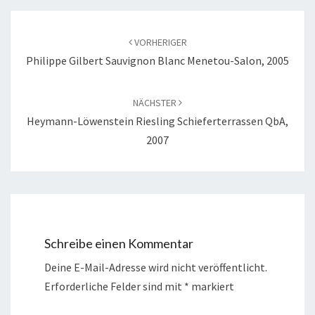
Beitragsnavigation
VORHERIGER
Philippe Gilbert Sauvignon Blanc Menetou-Salon, 2005
NÄCHSTER
Heymann-Löwenstein Riesling Schieferterrassen QbA,
2007
Schreibe einen Kommentar
Deine E-Mail-Adresse wird nicht veröffentlicht.
Erforderliche Felder sind mit
*
markiert