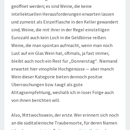
geöffnet werden; es sind Weine, die keine
intellektuellen Herausforderungen erwarten lassen
und zumeist als Einzelflasche in den Keller gewandert
sind; Weine, die mit ihrer in der Regel einstelligen
Eurozahl auch kein Loch in die Geldbörse reißen.
Weine, die man spontan aufmacht, wenn man noch
Lust auf ein Glas Wein hat, oftmals, ja fast immer,
bleibt auch noch ein Rest für „Donnerstag“. Niemand
erwartet hier vinophile Hochgenüsse — aber manch
Wein dieser Kategorie bieten dennoch positve
Überraschungen bzw. taugt als gute
Alltagsempfehlung, weshalb ich in loser Folge auch
von ihnen berichten will.
Also, Mittwochswein, der erste. Wer erinnert sich noch
an die süditalienische Traubensorte, für deren Namen