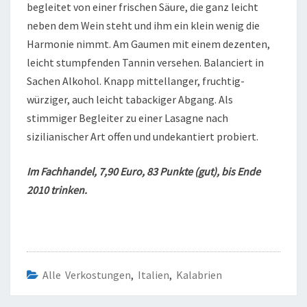
begleitet von einer frischen Säure, die ganz leicht
neben dem Wein steht und ihm ein klein wenig die
Harmonie nimmt. Am Gaumen mit einem dezenten,
leicht stumpfenden Tannin versehen. Balanciert in
Sachen Alkohol. Knapp mittellanger, fruchtig-
würziger, auch leicht tabackiger Abgang. Als
stimmiger Begleiter zu einer Lasagne nach
sizilianischer Art offen und undekantiert probiert.
Im Fachhandel, 7,90 Euro, 83 Punkte (gut), bis Ende
2010 trinken.
Alle Verkostungen
,
Italien
,
Kalabrien