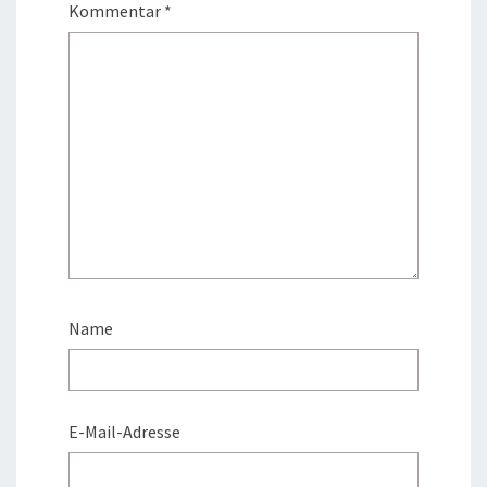
Kommentar
*
Name
E-Mail-Adresse