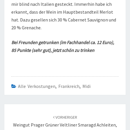
mir blind nach Italien gesteckt. Immerhin habe ich
erkannt, dass der Wein im Hauptbestandteil Merlot
hat. Dazu gesellen sich 30 % Cabernet Sauvignon und
20 % Grenache.
Bei Freunden getrunken (im Fachhandel ca. 12 Euro),
85 Punkte (sehr gut), jetzt schön zu trinken
Alle Verkostungen
,
Frankreich
,
Midi
Beitragsnavigation
VORHERIGER
Weingut Prager Grüner Veltliner Smaragd Achleiten,