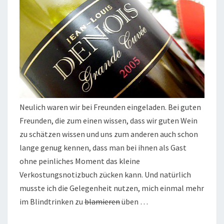
Neulich waren wir bei Freunden eingeladen. Bei guten
Freunden, die zum einen wissen, dass wir guten Wein
zu schätzen wissen und uns zum anderen auch schon
lange genug kennen, dass man bei ihnen als Gast
ohne peinliches Moment das kleine
Verkostungsnotizbuch zücken kann. Und natürlich
musste ich die Gelegenheit nutzen, mich einmal mehr
im Blindtrinken zu
blamieren
üben …