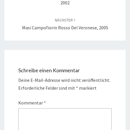
2002
NÄCHSTER
Masi Campofiorin Rosso Del Veronese, 2005
Schreibe einen Kommentar
Deine E-Mail-Adresse wird nicht veröffentlicht.
Erforderliche Felder sind mit
*
markiert
Kommentar
*