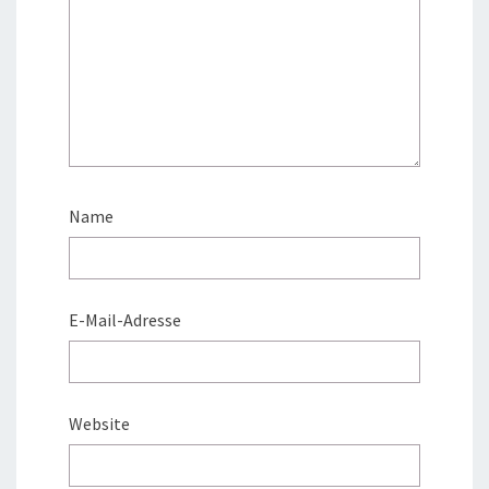
Name
E-Mail-Adresse
Website