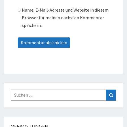
Name, E-Mail-Adresse und Website in diesem
Browser für meinen nächsten Kommentar
speichern.
Suche
Suchen
nach:
VERKOSTUNGEN