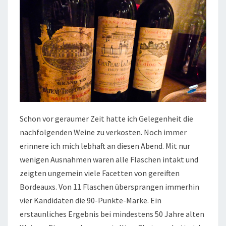
Schon vor geraumer Zeit hatte ich Gelegenheit die
nachfolgenden Weine zu verkosten. Noch immer
erinnere ich mich lebhaft an diesen Abend. Mit nur
wenigen Ausnahmen waren alle Flaschen intakt und
zeigten ungemein viele Facetten von gereiften
Bordeauxs. Von 11 Flaschen übersprangen immerhin
vier Kandidaten die 90-Punkte-Marke. Ein
erstaunliches Ergebnis bei mindestens 50 Jahre alten