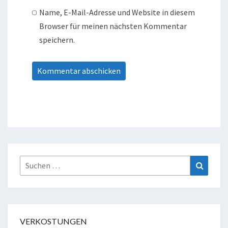
Name, E-Mail-Adresse und Website in diesem
Browser für meinen nächsten Kommentar
speichern.
Suche
Suchen
nach:
VERKOSTUNGEN