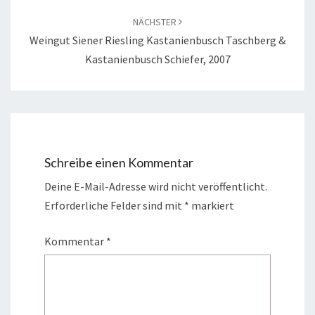
NÄCHSTER
Weingut Siener Riesling Kastanienbusch Taschberg &
Kastanienbusch Schiefer, 2007
Schreibe einen Kommentar
Deine E-Mail-Adresse wird nicht veröffentlicht.
Erforderliche Felder sind mit
*
markiert
Kommentar
*