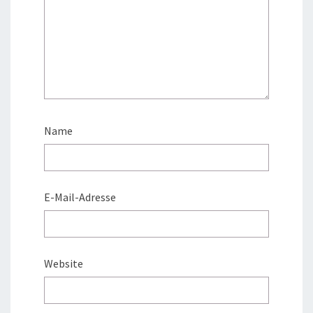
Name
E-Mail-Adresse
Website