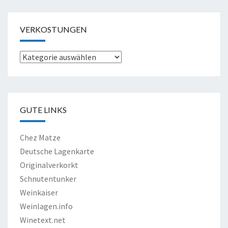
VERKOSTUNGEN
Verkostungen
GUTE LINKS
Chez Matze
Deutsche Lagenkarte
Originalverkorkt
Schnutentunker
Weinkaiser
Weinlagen.info
Winetext.net