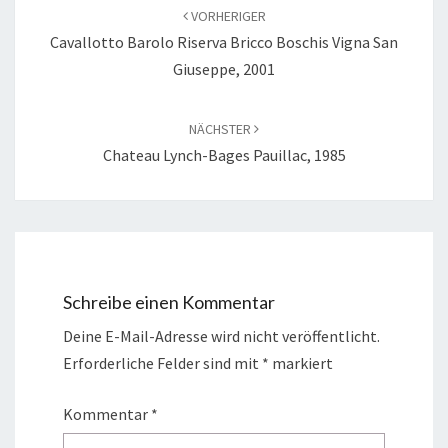
VORHERIGER
Cavallotto Barolo Riserva Bricco Boschis Vigna San
Giuseppe, 2001
NÄCHSTER
Chateau Lynch-Bages Pauillac, 1985
Schreibe einen Kommentar
Deine E-Mail-Adresse wird nicht veröffentlicht.
Erforderliche Felder sind mit
*
markiert
Kommentar
*