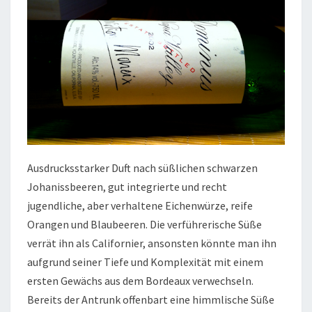
Ausdrucksstarker Duft nach süßlichen schwarzen
Johanissbeeren, gut integrierte und recht
jugendliche, aber verhaltene Eichenwürze, reife
Orangen und Blaubeeren. Die verführerische Süße
verrät ihn als Californier, ansonsten könnte man ihn
aufgrund seiner Tiefe und Komplexität mit einem
ersten Gewächs aus dem Bordeaux verwechseln.
Bereits der Antrunk offenbart eine himmlische Süße