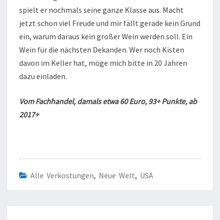
spielt er nochmals seine ganze Klasse aus. Macht
jetzt schon viel Freude und mir fällt gerade kein Grund
ein, warum daraus kein großer Wein werden soll. Ein
Wein für die nächsten Dekanden. Wer noch Kisten
davon im Keller hat, möge mich bitte in 20 Jahren
dazu einladen.
Vom Fachhandel, damals etwa 60 Euro, 93+ Punkte, ab
2017+
Alle Verkostungen
,
Neue Welt
,
USA
Beitragsnavigation