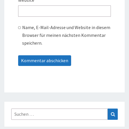
Website
Name, E-Mail-Adresse und Website in diesem
Browser für meinen nächsten Kommentar
speichern.
Suche
Suchen
nach: