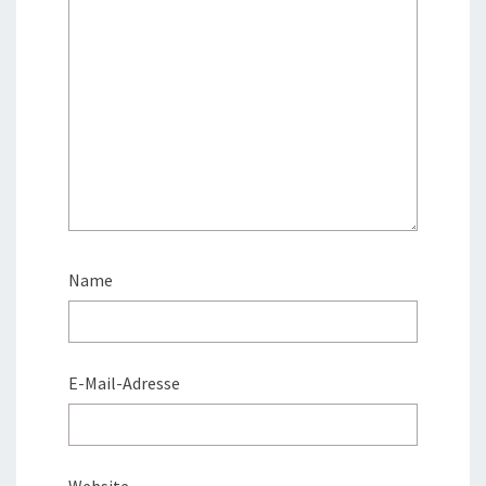
Name
E-Mail-Adresse