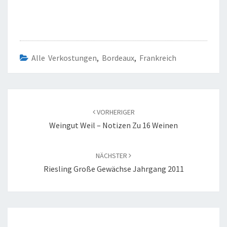
Alle Verkostungen
,
Bordeaux
,
Frankreich
Beitragsnavigation
VORHERIGER
Weingut Weil – Notizen Zu 16 Weinen
NÄCHSTER
Riesling Große Gewächse Jahrgang 2011