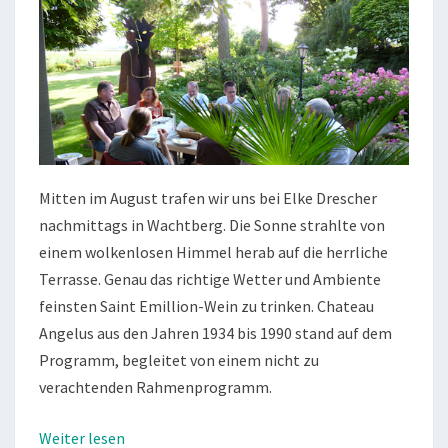
Mitten im August trafen wir uns bei Elke Drescher
nachmittags in Wachtberg. Die Sonne strahlte von
einem wolkenlosen Himmel herab auf die herrliche
Terrasse. Genau das richtige Wetter und Ambiente
feinsten Saint Emillion-Wein zu trinken. Chateau
Angelus aus den Jahren 1934 bis 1990 stand auf dem
Programm, begleitet von einem nicht zu
verachtenden Rahmenprogramm.
Weiter lesen