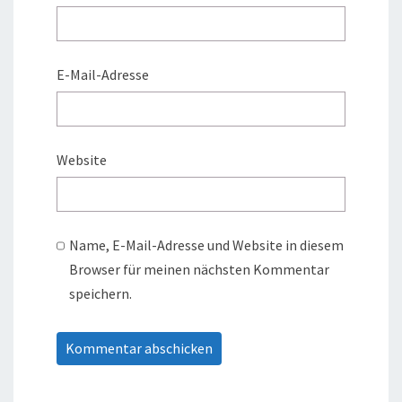
E-Mail-Adresse
Website
Name, E-Mail-Adresse und Website in diesem
Browser für meinen nächsten Kommentar
speichern.