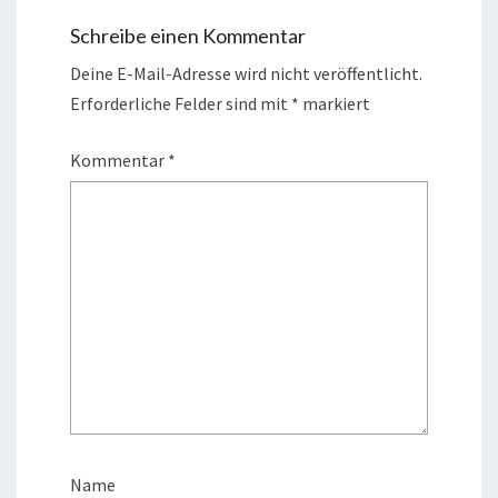
Schreibe einen Kommentar
Deine E-Mail-Adresse wird nicht veröffentlicht.
Erforderliche Felder sind mit
*
markiert
Kommentar
*
Name