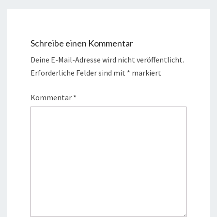
Schreibe einen Kommentar
Deine E-Mail-Adresse wird nicht veröffentlicht.
Erforderliche Felder sind mit
*
markiert
Kommentar
*