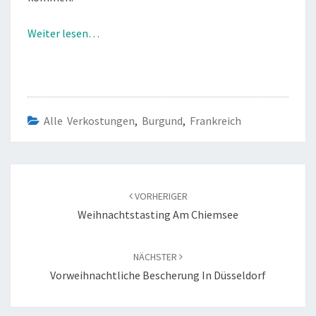
Weiter lesen…
Alle Verkostungen
,
Burgund
,
Frankreich
Beitragsnavigation
VORHERIGER
Weihnachtstasting Am Chiemsee
NÄCHSTER
Vorweihnachtliche Bescherung In Düsseldorf