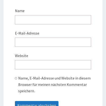
Name
E-Mail-Adresse
Website
Name, E-Mail-Adresse und Website in diesem
Browser für meinen nächsten Kommentar
speichern.