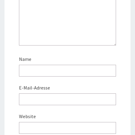
Name
E-Mail-Adresse
Website