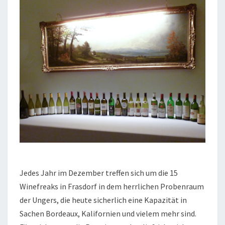
Jedes Jahr im Dezember treffen sich um die 15
Winefreaks in Frasdorf in dem herrlichen Probenraum
der Ungers, die heute sicherlich eine Kapazität in
Sachen Bordeaux, Kalifornien und vielem mehr sind.