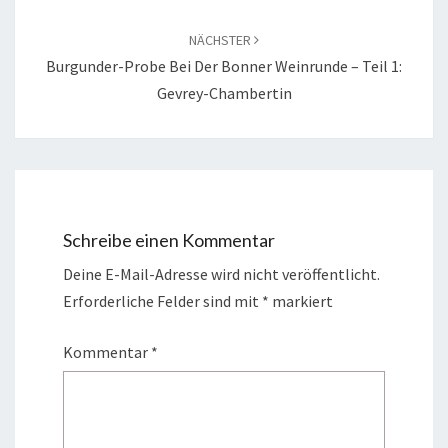
NÄCHSTER
Burgunder-Probe Bei Der Bonner Weinrunde – Teil 1:
Gevrey-Chambertin
Schreibe einen Kommentar
Deine E-Mail-Adresse wird nicht veröffentlicht.
Erforderliche Felder sind mit
*
markiert
Kommentar
*