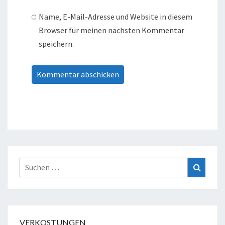
Name, E-Mail-Adresse und Website in diesem
Browser für meinen nächsten Kommentar
speichern.
Suche
Suchen
nach:
VERKOSTUNGEN