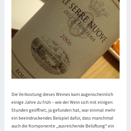
Die Verkostung dieses Weines kam augenscheinlich
einige Jahre zu früh – wie der Wein sich mit einigen
Stunden geöffnet, ja gefunden hat, war einmal mehr
ein beeindruckendes Beispiel dafür, dass manchmal
auch die Komponente „ausreichende Belüftung“ ein