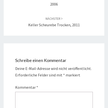
2006
NÄCHSTER
Keller Scheurebe Trocken, 2011
Schreibe einen Kommentar
Deine E-Mail-Adresse wird nicht veröffentlicht.
Erforderliche Felder sind mit
*
markiert
Kommentar
*