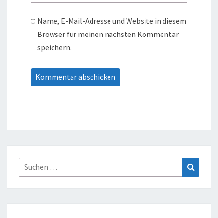
Name, E-Mail-Adresse und Website in diesem
Browser für meinen nächsten Kommentar
speichern.
Suche
Suchen
nach: