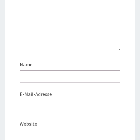
Name
E-Mail-Adresse
Website