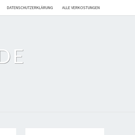
DATENSCHUTZERKLÄRUNG
ALLE VERKOSTUNGEN
DE