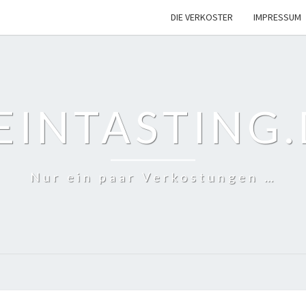
DIE VERKOSTER
IMPRESSUM
EINTASTING.
Nur ein paar Verkostungen …