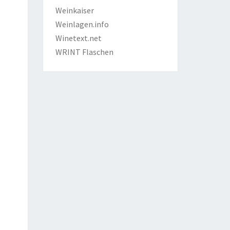
Weinkaiser
Weinlagen.info
Winetext.net
WRINT Flaschen