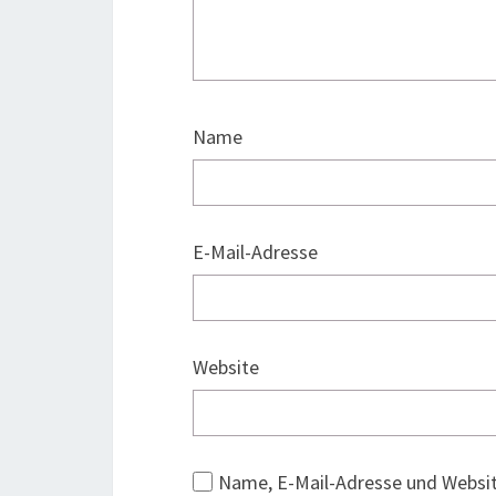
Name
E-Mail-Adresse
Website
Name, E-Mail-Adresse und Websi