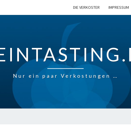
DIE VERKOSTER
IMPRESSUM
EINTASTING.
Nur ein paar Verkostungen …