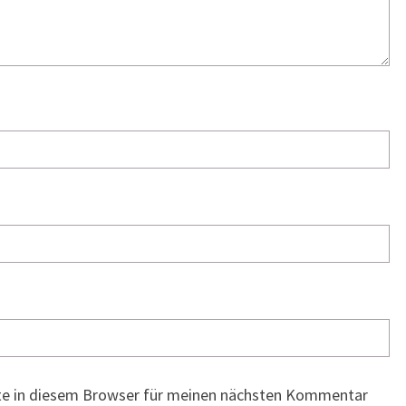
te in diesem Browser für meinen nächsten Kommentar