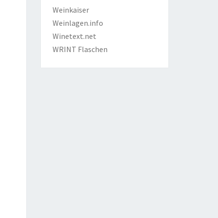
Weinkaiser
Weinlagen.info
Winetext.net
WRINT Flaschen