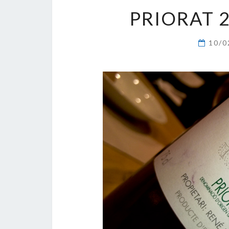
PRIORAT 
10/0