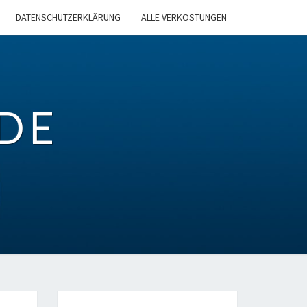
DATENSCHUTZERKLÄRUNG
ALLE VERKOSTUNGEN
DE