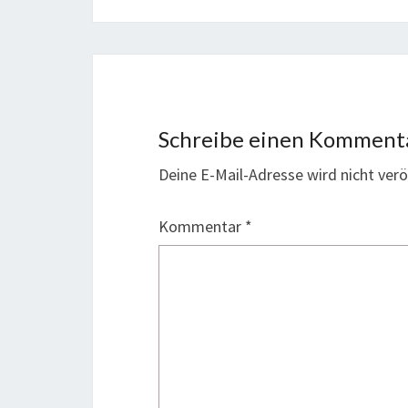
Schreibe einen Komment
Deine E-Mail-Adresse wird nicht veröf
Kommentar
*