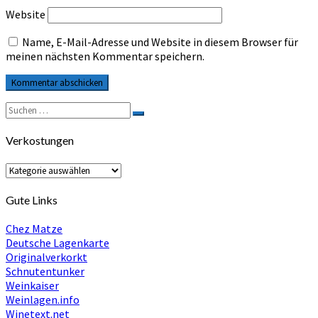
Website
Name, E-Mail-Adresse und Website in diesem Browser für
meinen nächsten Kommentar speichern.
Suche
Suchen
nach:
Verkostungen
Verkostungen
Gute Links
Chez Matze
Deutsche Lagenkarte
Originalverkorkt
Schnutentunker
Weinkaiser
Weinlagen.info
Winetext.net