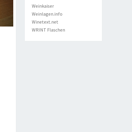
Weinkaiser
Weinlagen.info
Winetext.net
WRINT Flaschen