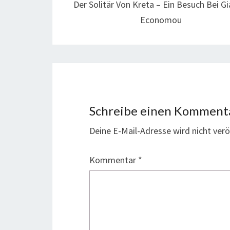
Der Solitär Von Kreta – Ein Besuch Bei Gi
Economou
Schreibe einen Komment
Deine E-Mail-Adresse wird nicht veröf
Kommentar
*