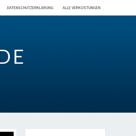
DATENSCHUTZERKLÄRUNG
ALLE VERKOSTUNGEN
DE