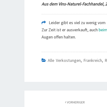
Aus dem Vins-Naturel-Fachhandel, 20
Leider gibt es viel zu wenig vom 
Zur Zeit ist er ausverkauft, auch
beim
Augen offen halten.
Alle Verkostungen
,
Frankreich
,
R
Beitragsnavigation
VORHERIGER