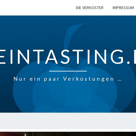
DIE VERKOSTER
IMPRESSUM
EINTASTING.
Nur ein paar Verkostungen …